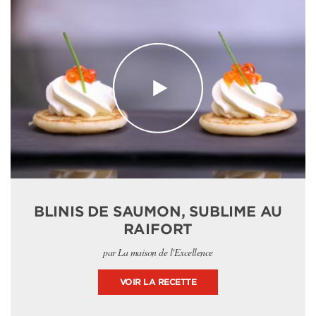
BLINIS DE SAUMON, SUBLIME AU
RAIFORT
par La maison de l'Excellence
VOIR LA RECETTE