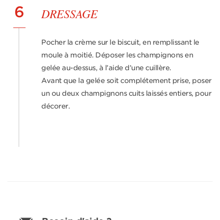
6
DRESSAGE
Pocher la crème sur le biscuit, en remplissant le
moule à moitié. Déposer les champignons en
gelée au-dessus, à l’aide d’une cuillère.
Avant que la gelée soit complétement prise, poser
un ou deux champignons cuits laissés entiers, pour
décorer.