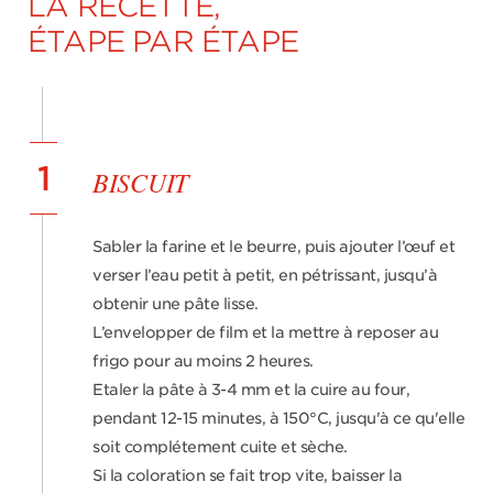
LA RECETTE,
ÉTAPE PAR ÉTAPE
1
BISCUIT
Sabler la farine et le beurre, puis ajouter l’œuf et
verser l’eau petit à petit, en pétrissant, jusqu’à
obtenir une pâte lisse.
L’envelopper de film et la mettre à reposer au
frigo pour au moins 2 heures.
Etaler la pâte à 3-4 mm et la cuire au four,
pendant 12-15 minutes, à 150°C, jusqu'à ce qu'elle
soit complétement cuite et sèche.
Si la coloration se fait trop vite, baisser la