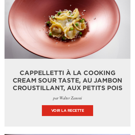
CAPPELLETTI À LA COOKING
CREAM SOUR TASTE, AU JAMBON
CROUSTILLANT, AUX PETITS POIS
par Walter Zanoni
VOIR LA RECETTE