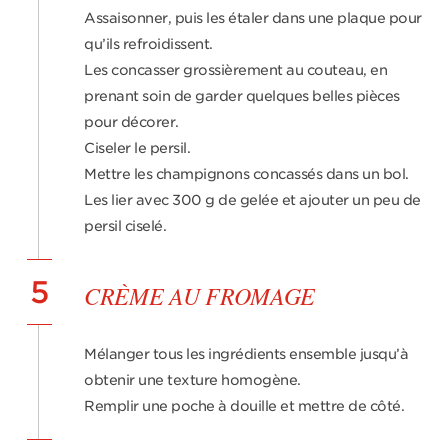
Assaisonner, puis les étaler dans une plaque pour
qu’ils refroidissent.
Les concasser grossièrement au couteau, en
prenant soin de garder quelques belles pièces
pour décorer.
Ciseler le persil.
Mettre les champignons concassés dans un bol.
Les lier avec 300 g de gelée et ajouter un peu de
persil ciselé.
5
CRÈME AU FROMAGE
Mélanger tous les ingrédients ensemble jusqu’à
obtenir une texture homogène.
Remplir une poche à douille et mettre de côté.