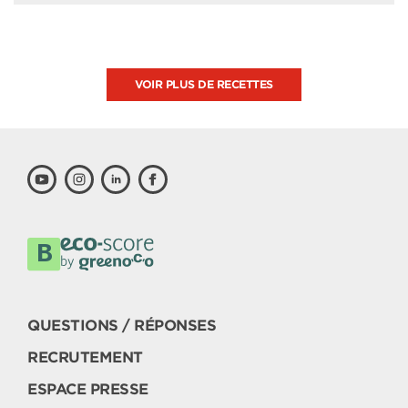
VOIR PLUS DE RECETTES
QUESTIONS / RÉPONSES
RECRUTEMENT
ESPACE PRESSE