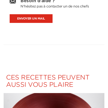
Besoin d'aide ?
N'hésitez pas à contacter un de nos chefs
ENVOYER UN MAIL
CES RECETTES PEUVENT
AUSSI VOUS PLAIRE