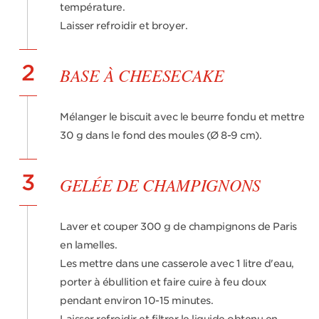
température.
Laisser refroidir et broyer.
2
BASE À CHEESECAKE
Mélanger le biscuit avec le beurre fondu et mettre
30 g dans le fond des moules (Ø 8-9 cm).
3
GELÉE DE CHAMPIGNONS
Laver et couper 300 g de champignons de Paris
en lamelles.
Les mettre dans une casserole avec 1 litre d'eau,
porter à ébullition et faire cuire à feu doux
pendant environ 10-15 minutes.