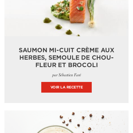
SAUMON MI-CUIT CRÈME AUX
HERBES, SEMOULE DE CHOU-
FLEUR ET BROCOLI
par Sébastien Faré
VOIR LA RECETTE