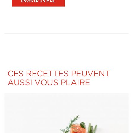
ENVOYER UN MAIL
CES RECETTES PEUVENT
AUSSI VOUS PLAIRE