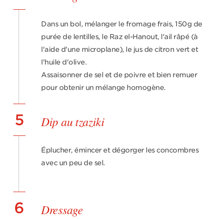
Dans un bol, mélanger le fromage frais, 150g de
purée de lentilles, le Raz el-Hanout, l'ail râpé (à
l'aide d'une microplane), le jus de citron vert et
l'huile d'olive.
Assaisonner de sel et de poivre et bien remuer
pour obtenir un mélange homogène.
5
Dip au tzaziki
Éplucher, émincer et dégorger les concombres
avec un peu de sel.
6
Dressage