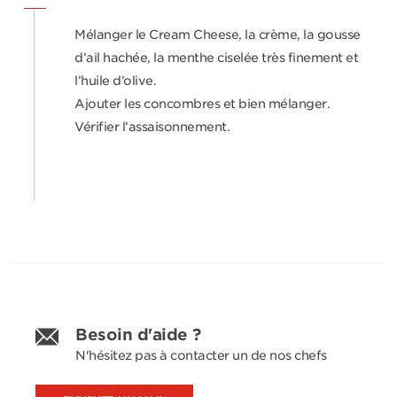
Mélanger le Cream Cheese, la crème, la gousse
d’ail hachée, la menthe ciselée très finement et
l’huile d’olive.
Ajouter les concombres et bien mélanger.
Vérifier l’assaisonnement.
Besoin d'aide ?
N'hésitez pas à contacter un de nos chefs