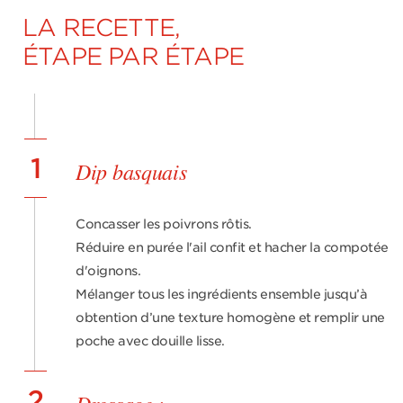
LA RECETTE,
ÉTAPE PAR ÉTAPE
1
Dip basquais
Concasser les poivrons rôtis.
Réduire en purée l'ail confit et hacher la compotée
d'oignons.
Mélanger tous les ingrédients ensemble jusqu’à
obtention d’une texture homogène et remplir une
poche avec douille lisse.
2