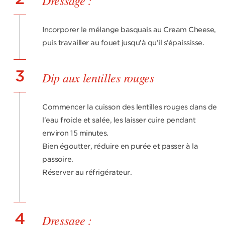
Dressage :
Incorporer le mélange basquais au Cream Cheese,
puis travailler au fouet jusqu’à qu’il s’épaississe.
3
Dip aux lentilles rouges
Commencer la cuisson des lentilles rouges dans de
l'eau froide et salée, les laisser cuire pendant
environ 15 minutes.
Bien égoutter, réduire en purée et passer à la
passoire.
Réserver au réfrigérateur.
4
Dressage :