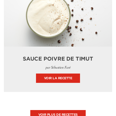
SAUCE POIVRE DE TIMUT
par Sébastien Faré
VOIR LA RECETTE
VOIR PLUS DE RECETTES