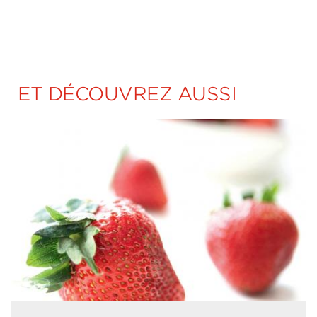
ET DÉCOUVREZ AUSSI