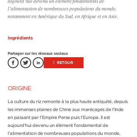
aujourd’hui devenu un élément fondamental de
l’alimentation de nombreuses populations du monde,
notamment en Amérique du Sud, en Afrique et en Asie.
Ingrédients
Partager sur les réseaux sociaux
RETOUR
ORIGINE
La culture du riz remonte à la plus haute antiquité, depuis
les immenses plaines de Chine aux marécages de l’Inde
en passant par l’Empire Perse puis l’Europe. Il est
aujourd’hui devenu un élément fondamental de
l’alimentation de nombreuses populations du monde,