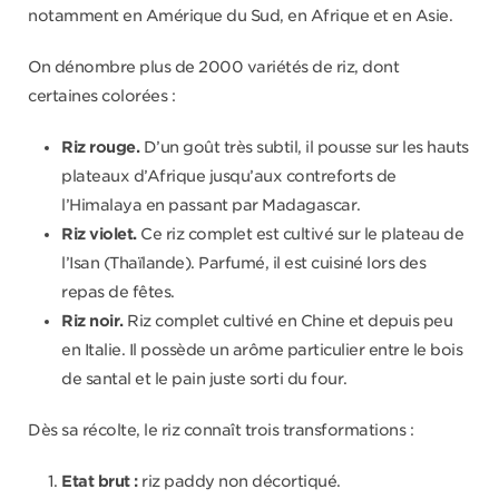
notamment en Amérique du Sud, en Afrique et en Asie.
On dénombre plus de 2000 variétés de riz, dont
certaines colorées :
Riz rouge.
D’un goût très subtil, il pousse sur les hauts
plateaux d’Afrique jusqu’aux contreforts de
l’Himalaya en passant par Madagascar.
Riz violet.
Ce riz complet est cultivé sur le plateau de
l’Isan (Thaïlande). Parfumé, il est cuisiné lors des
repas de fêtes.
Riz noir.
Riz complet cultivé en Chine et depuis peu
en Italie. Il possède un arôme particulier entre le bois
de santal et le pain juste sorti du four.
Dès sa récolte, le riz connaît trois transformations :
Etat brut :
riz paddy non décortiqué.