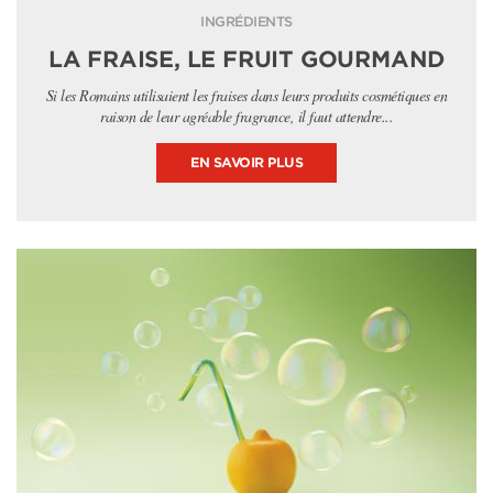
INGRÉDIENTS
LA FRAISE, LE FRUIT GOURMAND
Si les Romains utilisaient les fraises dans leurs produits cosmétiques en
raison de leur agréable fragrance, il faut attendre...
EN SAVOIR PLUS