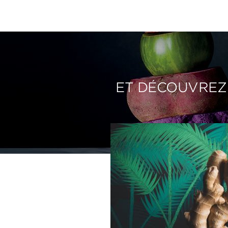
ET DÉCOUVREZ