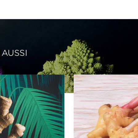
 AUSSI