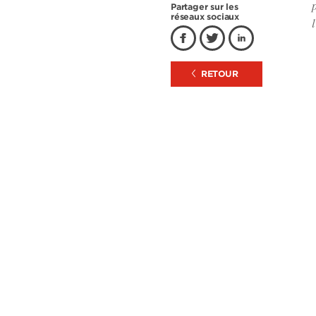
Partager sur les
réseaux sociaux
RETOUR