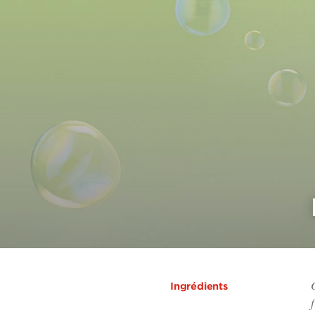
Ingrédients