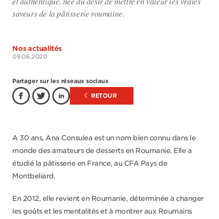
et authentique, née du désir de mettre en valeur les vraies
saveurs de la pâtisserie roumaine.
Nos actualités
09.06.2020
Partager sur les réseaux sociaux
RETOUR
A 30 ans, Ana Consulea est un nom bien connu dans le
monde des amateurs de desserts en Roumanie. Elle a
étudié la pâtisserie en France, au CFA Pays de
Montbeliard.
En 2012, elle revient en Roumanie, déterminée à changer
les goûts et les mentalités et à montrer aux Roumains