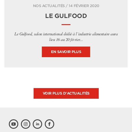
NOS ACTUALITÉS / 14 FÉVRIER 2020
LE GULFOOD
Le Gulfood, salon international dédié à l’industrie alimentaire aura
lieu 16 au 20 février...
EN SAVOIR PLUS
VOIR PLUS D'ACTUALITÉS