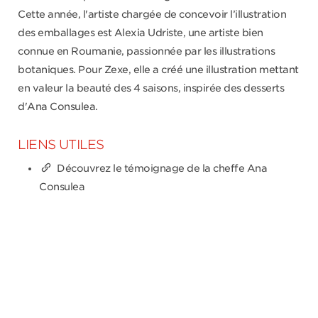
Cette année, l'artiste chargée de concevoir l’illustration
des emballages est Alexia Udriște, une artiste bien
connue en Roumanie, passionnée par les illustrations
botaniques. Pour Zexe, elle a créé une illustration mettant
en valeur la beauté des 4 saisons, inspirée des desserts
d'Ana Consulea.
LIENS UTILES
Découvrez le témoignage de la cheffe Ana
Consulea