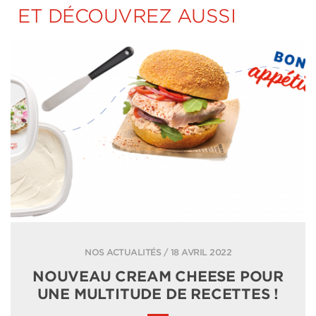
ET DÉCOUVREZ AUSSI
NOS ACTUALITÉS / 18 AVRIL 2022
NOUVEAU CREAM CHEESE POUR
UNE MULTITUDE DE RECETTES !