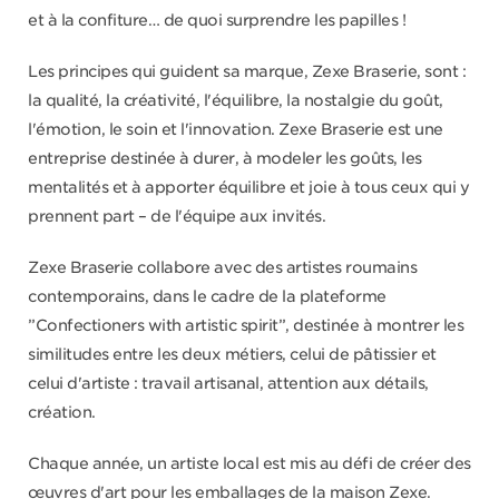
et à la confiture… de quoi surprendre les papilles !
Les principes qui guident sa marque, Zexe Braserie, sont :
la qualité, la créativité, l'équilibre, la nostalgie du goût,
l'émotion, le soin et l'innovation. Zexe Braserie est une
entreprise destinée à durer, à modeler les goûts, les
mentalités et à apporter équilibre et joie à tous ceux qui y
prennent part – de l'équipe aux invités.
Zexe Braserie collabore avec des artistes roumains
contemporains, dans le cadre de la plateforme
”Confectioners with artistic spirit”, destinée à montrer les
similitudes entre les deux métiers, celui de pâtissier et
celui d'artiste : travail artisanal, attention aux détails,
création.
Chaque année, un artiste local est mis au défi de créer des
œuvres d'art pour les emballages de la maison Zexe.