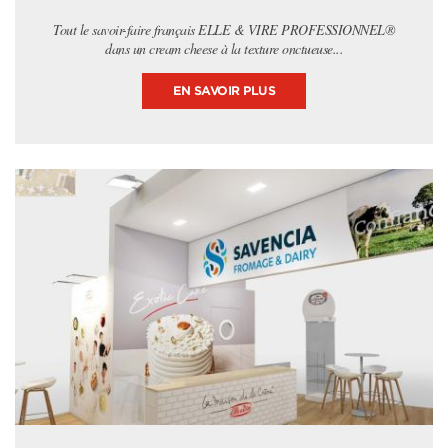
Tout le savoir-faire français ELLE & VIRE PROFESSIONNEL®
dans un cream cheese à la texture onctueuse...
EN SAVOIR PLUS