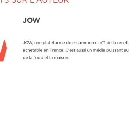
JOW
JOW, une plateforme de e-commerce, n°1 de la recet
achetable en France. C'est aussi un média puissant au
de la food et la maison.