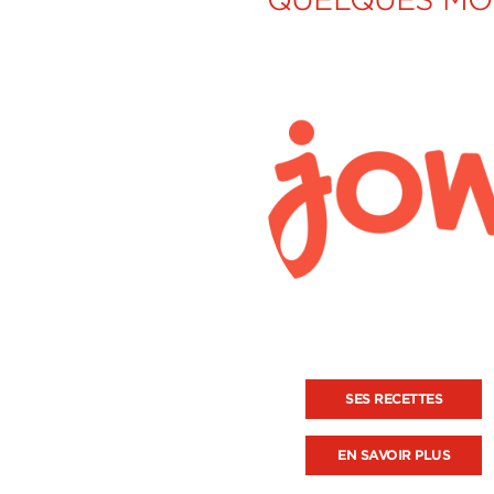
SES RECETTES
EN SAVOIR PLUS