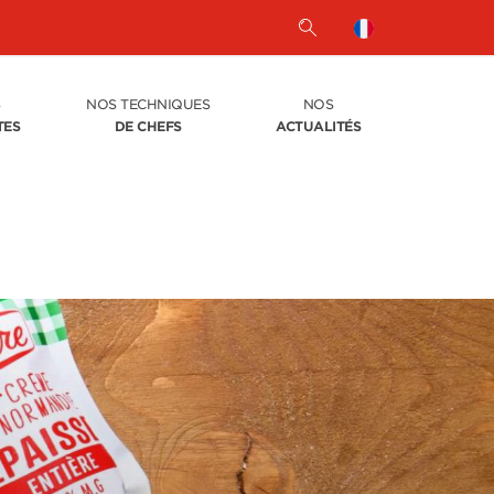
S
NOS TECHNIQUES
NOS
TES
DE CHEFS
ACTUALITÉS