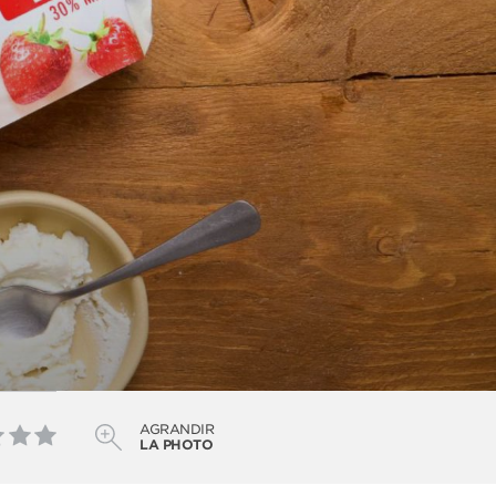
AGRANDIR
LA PHOTO