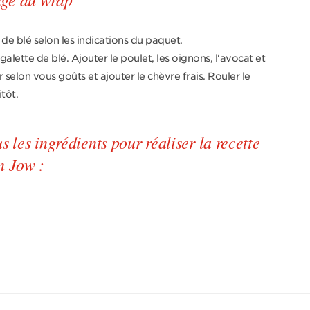
 de blé selon les indications du paquet.
 galette de blé. Ajouter le poulet, les oignons, l'avocat et
 selon vous goûts et ajouter le chèvre frais. Rouler le
itôt.
les ingrédients pour réaliser la recette
n Jow :