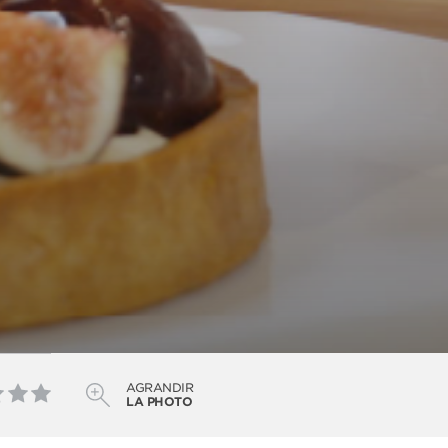
AGRANDIR
LA PHOTO