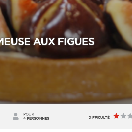
MEUSE AUX FIGUES
POUR
DIFFICULTÉ
4 PERSONNES