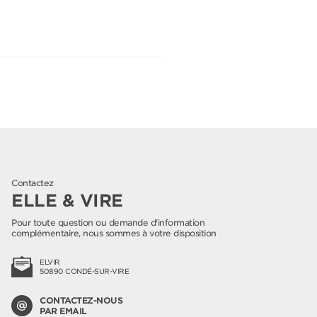
Contactez
ELLE & VIRE
Pour toute question ou demande d'information
complémentaire, nous sommes à votre disposition
ELVIR
50890 CONDÉ-SUR-VIRE
CONTACTEZ-NOUS
PAR EMAIL