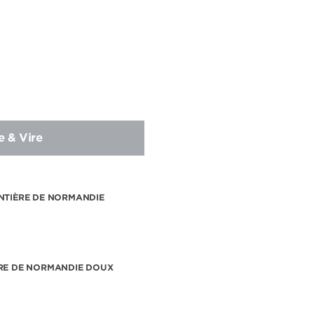
e & Vire
NTIÈRE DE NORMANDIE
RE DE NORMANDIE DOUX