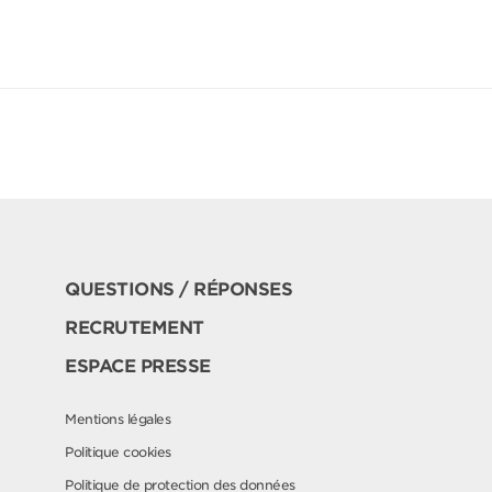
QUESTIONS / RÉPONSES
RECRUTEMENT
ESPACE PRESSE
Mentions légales
Politique cookies
Politique de protection des données