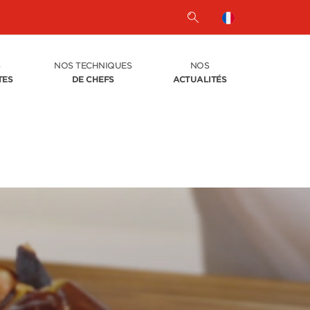
S
NOS TECHNIQUES
NOS
TES
DE CHEFS
ACTUALITÉS