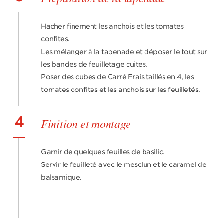
Hacher finement les anchois et les tomates
confites.
Les mélanger à la tapenade et déposer le tout sur
les bandes de feuilletage cuites.
Poser des cubes de Carré Frais taillés en 4, les
tomates confites et les anchois sur les feuilletés.
4
Finition et montage
Garnir de quelques feuilles de basilic.
Servir le feuilleté avec le mesclun et le caramel de
balsamique.