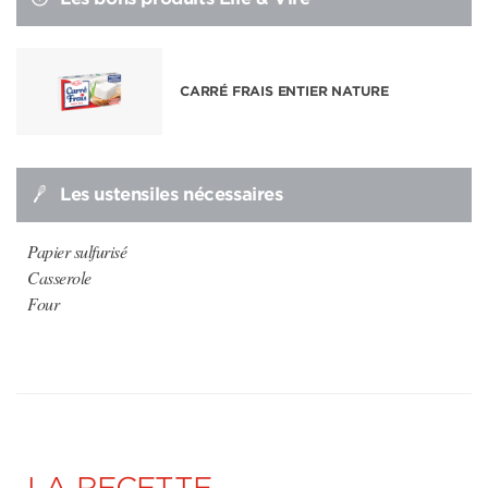
CARRÉ FRAIS ENTIER NATURE
Les ustensiles nécessaires
Papier sulfurisé
Casserole
Four
LA RECETTE,