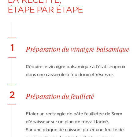
ÉTAPE PAR ÉTAPE
1
Préparation du vinaigre balsamique
Réduire le vinaigre balsamique à l'état sirupeux
dans une casserole à feu doux et réserver.
2
Préparation du feuilleté
Etaler un rectangle de pâte feuilletée de 3mm
d'épaisseur sur un plan de travail fariné.
Sur une plaque de cuisson, poser une feuille de