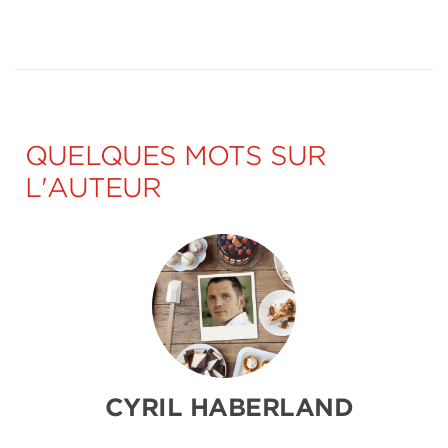
QUELQUES MOTS SUR
L'AUTEUR
CYRIL HABERLAND