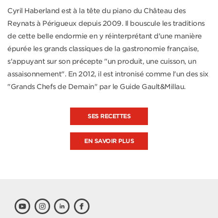
Cyril Haberland est à la tête du piano du Château des
Reynats à Périgueux depuis 2009. Il bouscule les traditions
de cette belle endormie en y réinterprétant d'une manière
épurée les grands classiques de la gastronomie française,
s'appuyant sur son précepte "un produit, une cuisson, un
assaisonnement". En 2012, il est intronisé comme l'un des six
"Grands Chefs de Demain" par le Guide Gault&Millau.
SES RECETTES
EN SAVOIR PLUS