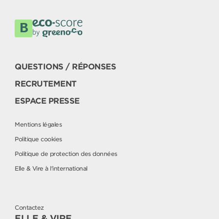
QUESTIONS / RÉPONSES
RECRUTEMENT
ESPACE PRESSE
Mentions légales
Politique cookies
Politique de protection des données
Elle & Vire à l'international
Contactez
ELLE & VIRE