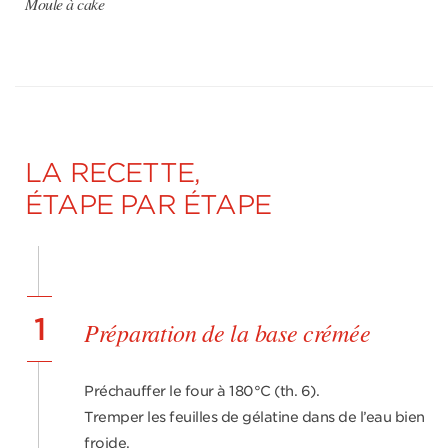
Moule à cake
LA RECETTE,
ÉTAPE PAR ÉTAPE
1
Préparation de la base crémée
Préchauffer le four à 180°C (th. 6).
Tremper les feuilles de gélatine dans de l’eau bien
froide.