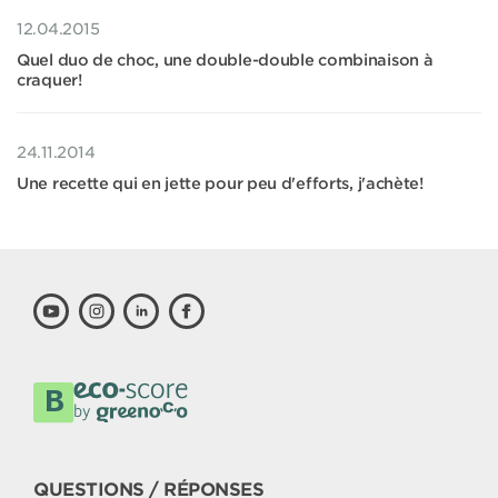
12.04.2015
Quel duo de choc, une double-double combinaison à
craquer!
24.11.2014
Une recette qui en jette pour peu d'efforts, j'achète!
QUESTIONS / RÉPONSES