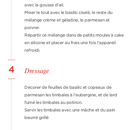
avec la gousse d’ail.
Mixer le tout avec le basilic ciselé, le reste du
mélange crème et gélatine, le parmesan et
poivrer.
Répartir ce mélange dans de petits moules à cake
en silicone et placer au frais une fois l’appareil
refroidi.
4
Dressage
Décorer de feuilles de basilic et copeaux de
parmesan les timbales à l’aubergine, et de lard
fumé les timbales au potiron.
Servir les timbales avec une mâche et du pain
beurré grillé