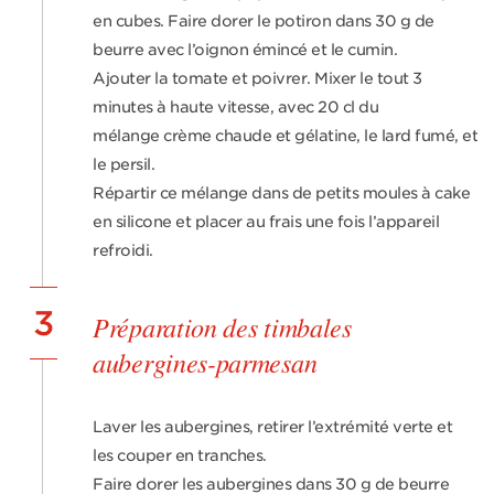
en cubes. Faire dorer le potiron dans 30 g de
beurre avec l’oignon émincé et le cumin.
Ajouter la tomate et poivrer. Mixer le tout 3
minutes à haute vitesse, avec 20 cl du
mélange crème chaude et gélatine, le lard fumé, et
le persil.
Répartir ce mélange dans de petits moules à cake
en silicone et placer au frais une fois l’appareil
refroidi.
3
Préparation des timbales
aubergines-parmesan
Laver les aubergines, retirer l’extrémité verte et
les couper en tranches.
Faire dorer les aubergines dans 30 g de beurre