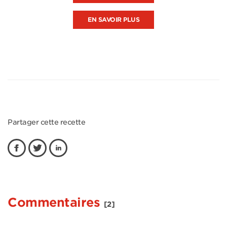
EN SAVOIR PLUS
Partager cette recette
Commentaires
[2]