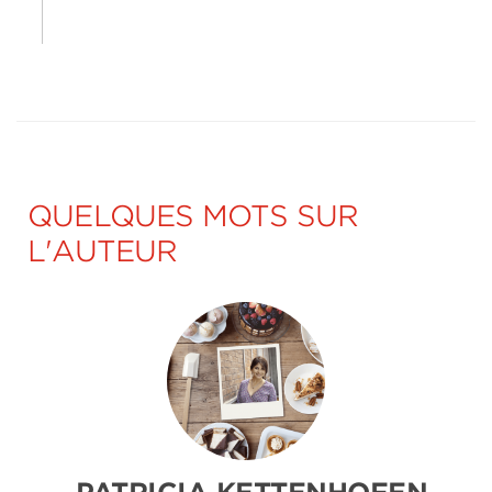
QUELQUES MOTS SUR
L'AUTEUR