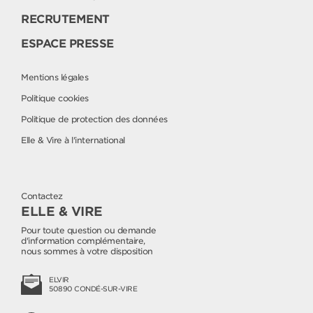
RECRUTEMENT
ESPACE PRESSE
Mentions légales
Politique cookies
Politique de protection des données
Elle & Vire à l'international
Contactez
ELLE & VIRE
Pour toute question ou demande
d'information complémentaire,
nous sommes à votre disposition
ELVIR
50890 CONDÉ-SUR-VIRE