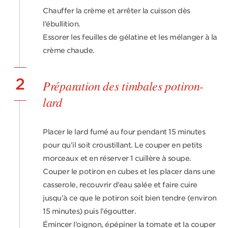
Chauffer la crème et arrêter la cuisson dès
l’ébullition.
Essorer les feuilles de gélatine et les mélanger à la
crème chaude.
2
Préparation des timbales potiron-
lard
Placer le lard fumé au four pendant 15 minutes
pour qu’il soit croustillant. Le couper en petits
morceaux et en réserver 1 cuillère à soupe.
Couper le potiron en cubes et les placer dans une
casserole, recouvrir d’eau salée et faire cuire
jusqu’à ce que le potiron soit bien tendre (environ
15 minutes) puis l’égoutter.
Émincer l’oignon, épépiner la tomate et la couper