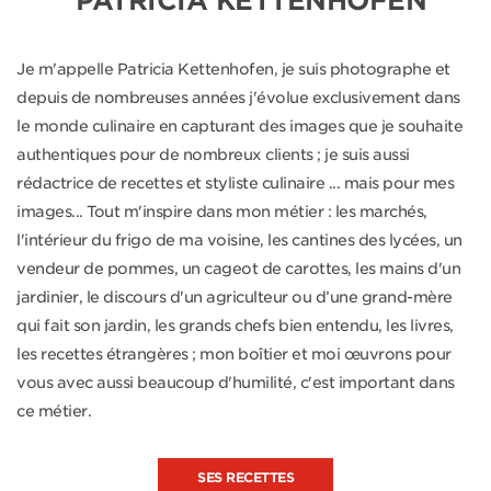
PATRICIA KETTENHOFEN
Je m'appelle Patricia Kettenhofen, je suis photographe et
depuis de nombreuses années j'évolue exclusivement dans
le monde culinaire en capturant des images que je souhaite
authentiques pour de nombreux clients ; je suis aussi
rédactrice de recettes et styliste culinaire ... mais pour mes
images... Tout m'inspire dans mon métier : les marchés,
l'intérieur du frigo de ma voisine, les cantines des lycées, un
vendeur de pommes, un cageot de carottes, les mains d'un
jardinier, le discours d'un agriculteur ou d’une grand-mère
qui fait son jardin, les grands chefs bien entendu, les livres,
les recettes étrangères ; mon boîtier et moi œuvrons pour
vous avec aussi beaucoup d'humilité, c'est important dans
ce métier.
SES RECETTES