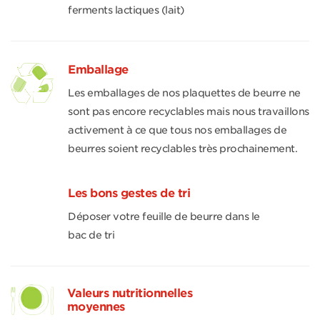
ferments lactiques (lait)
Emballage
Les emballages de nos plaquettes de beurre ne
sont pas encore recyclables mais nous travaillons
activement à ce que tous nos emballages de
beurres soient recyclables très prochainement.
Les bons gestes de tri
Déposer votre feuille de beurre dans le
bac de tri
Valeurs nutritionnelles
moyennes