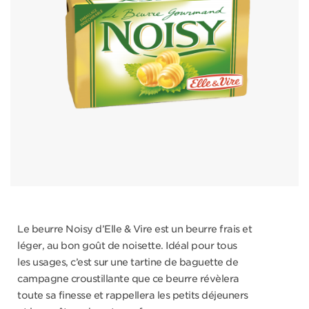
Le beurre Noisy d’Elle & Vire est un beurre frais et
léger, au bon goût de noisette. Idéal pour tous
les usages, c’est sur une tartine de baguette de
campagne croustillante que ce beurre révèlera
toute sa finesse et rappellera les petits déjeuners