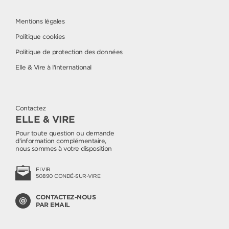
Mentions légales
Politique cookies
Politique de protection des données
Elle & Vire à l'international
Contactez
ELLE & VIRE
Pour toute question ou demande
d'information complémentaire,
nous sommes à votre disposition
ELVIR
50890 CONDÉ-SUR-VIRE
CONTACTEZ-NOUS
PAR EMAIL