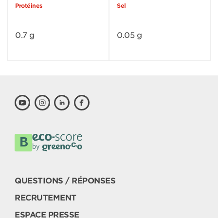
Protéines
Sel
0.7 g
0.05 g
QUESTIONS / RÉPONSES
RECRUTEMENT
ESPACE PRESSE