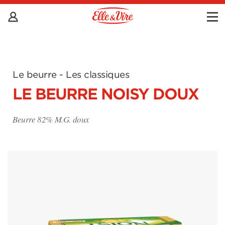
Le beurre - Les classiques
LE BEURRE NOISY DOUX
Beurre 82% M.G. doux