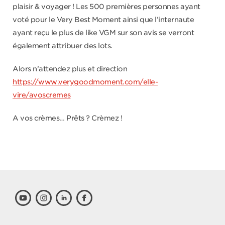
plaisir & voyager ! Les 500 premières personnes ayant
voté pour le Very Best Moment ainsi que l’internaute
ayant reçu le plus de like VGM sur son avis se verront
également attribuer des lots.
Alors n’attendez plus et direction
https://www.verygoodmoment.com/elle-
vire/avoscremes
A vos crèmes… Prêts ? Crèmez !