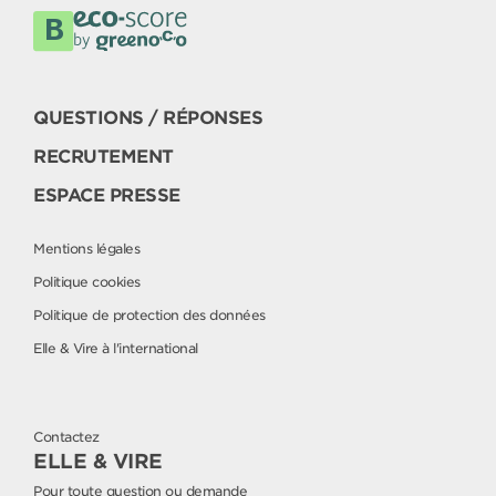
QUESTIONS / RÉPONSES
RECRUTEMENT
ESPACE PRESSE
Mentions légales
Politique cookies
Politique de protection des données
Elle & Vire à l'international
Contactez
ELLE & VIRE
Pour toute question ou demande