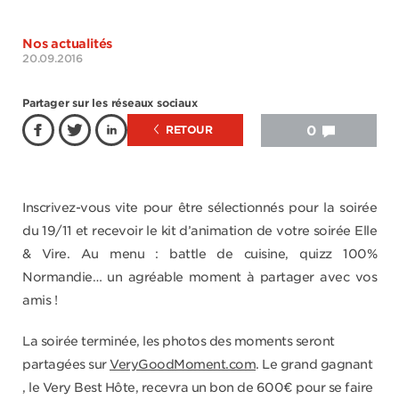
Nos actualités
20.09.2016
Partager sur les réseaux sociaux
RETOUR
0
Inscrivez-vous vite pour être sélectionnés pour la soirée
du 19/11 et recevoir le kit d’animation de votre soirée Elle
& Vire. Au menu : battle de cuisine, quizz 100%
Normandie… un agréable moment à partager avec vos
amis !
La soirée terminée, les photos des moments seront
partagées sur
VeryGoodMoment.com
. Le grand gagnant
, le Very Best Hôte, recevra un bon de 600€ pour se faire