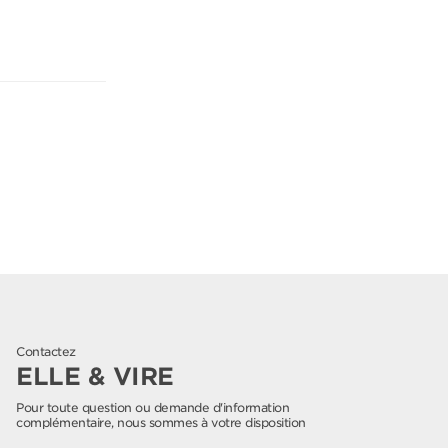
Contactez
ELLE & VIRE
Pour toute question ou demande d'information
complémentaire, nous sommes à votre disposition