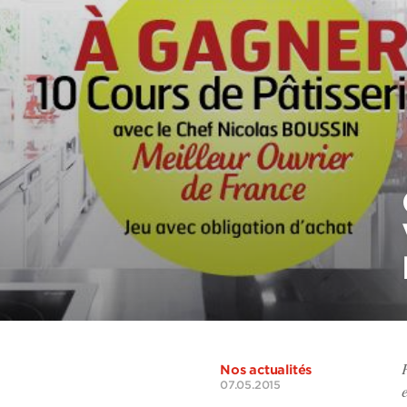
Nos actualités
07.05.2015