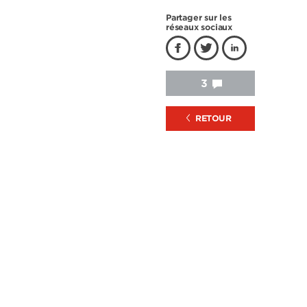
Partager sur les
réseaux sociaux
3
RETOUR