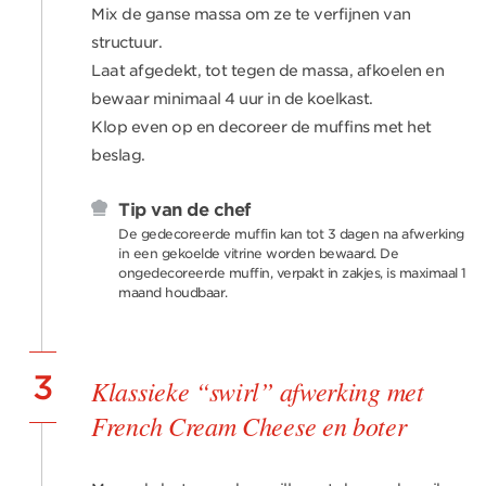
Mix de ganse massa om ze te verfijnen van
structuur.
Laat afgedekt, tot tegen de massa, afkoelen en
bewaar minimaal 4 uur in de koelkast.
Klop even op en decoreer de muffins met het
beslag.
Tip van de chef
De gedecoreerde muffin kan tot 3 dagen na afwerking
in een gekoelde vitrine worden bewaard. De
ongedecoreerde muffin, verpakt in zakjes, is maximaal 1
maand houdbaar.
3
Klassieke “swirl” afwerking met
French Cream Cheese en boter