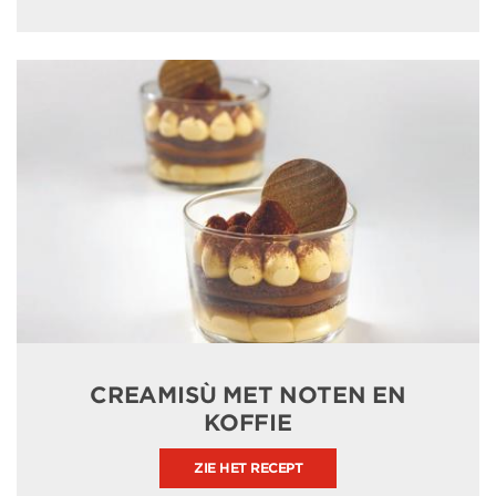
CREAMISÙ MET NOTEN EN
KOFFIE
ZIE HET RECEPT