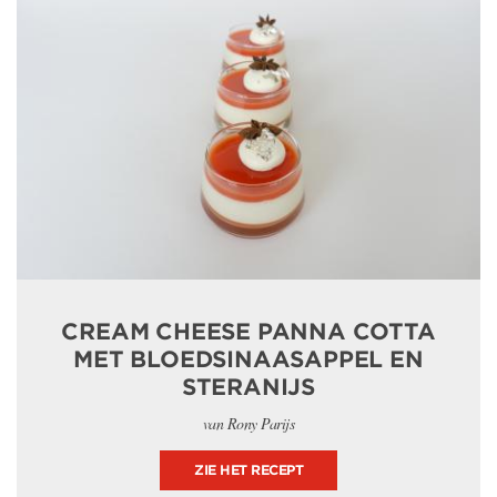
CREAM CHEESE PANNA COTTA
MET BLOEDSINAASAPPEL EN
STERANIJS
van Rony Parijs
ZIE HET RECEPT