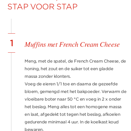
STAP VOOR STAP
1
Muffins met French Cream Cheese
Meng, met de spatel, de French Cream Cheese, de
honing, het zout en de suiker tot een gladde
massa zonder klonters.
Voeg de eieren 1/1 toe en daarna de gezeefde
bloem, gemengd met het bakpoeder. Verwarm de
vloeibare boter naar 50 °C en voeg in 2 x onder
het beslag. Meng alles tot een homogene massa
en laat, afgedekt tot tegen het beslag, afkoelen
gedurende minimaal 4 uur. In de koelkast koud
bewaren.