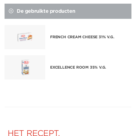
De gebruikte producten
FRENCH CREAM CHEESE 31% V.G.
EXCELLENCE ROOM 35% V.G.
HET RECEPT,