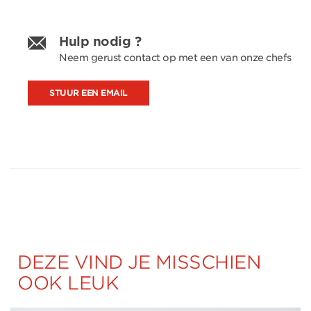
Hulp nodig ?
Neem gerust contact op met een van onze chefs
STUUR EEN EMAIL
DEZE VIND JE MISSCHIEN
OOK LEUK