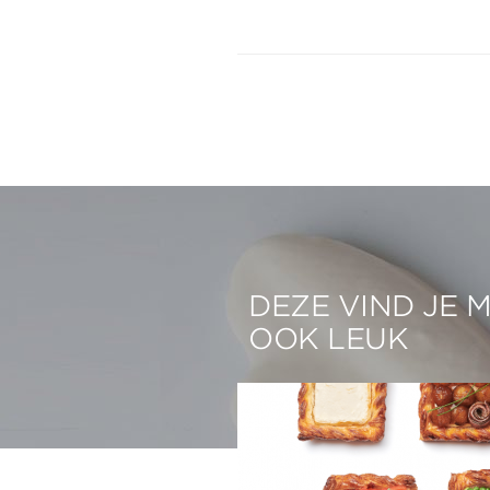
DEZE VIND JE 
OOK LEUK