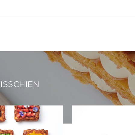
MISSCHIEN