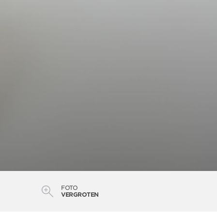
FOTO
VERGROTEN