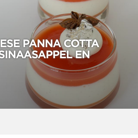
ESE PANNA COTTA
SINAASAPPEL EN