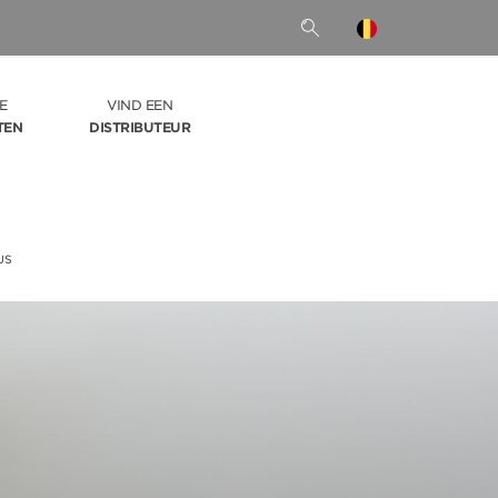
E
VIND EEN
TEN
DISTRIBUTEUR
JS