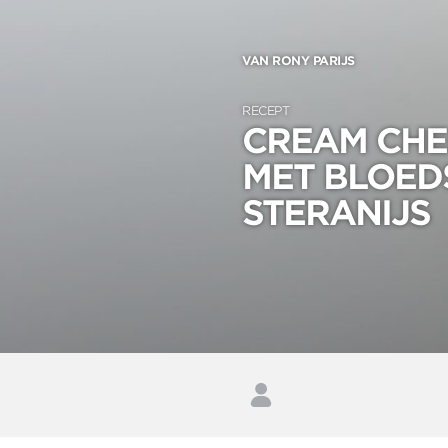
VAN RONY PARIJS
RECEPT
CREAM CHE
MET BLOED
STERANIJS