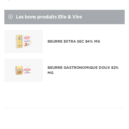
Les bons produits Elle & Vire
BEURRE EXTRA SEC 84% MG
BEURRE GASTRONOMIQUE DOUX 82%
MG