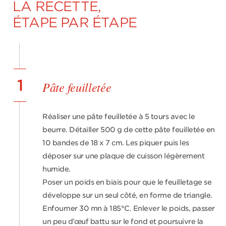
LA RECETTE,
ÉTAPE PAR ÉTAPE
1
Pâte feuilletée
Réaliser une pâte feuilletée à 5 tours avec le
beurre. Détailler 500 g de cette pâte feuilletée en
10 bandes de 18 x 7 cm. Les piquer puis les
déposer sur une plaque de cuisson légèrement
humide.
Poser un poids en biais pour que le feuilletage se
développe sur un seul côté, en forme de triangle.
Enfourner 30 mn à 185°C. Enlever le poids, passer
un peu d’œuf battu sur le fond et poursuivre la