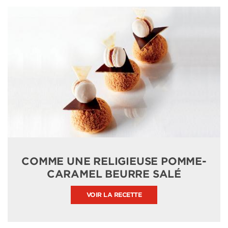
COMME UNE RELIGIEUSE POMME-
CARAMEL BEURRE SALÉ
VOIR LA RECETTE