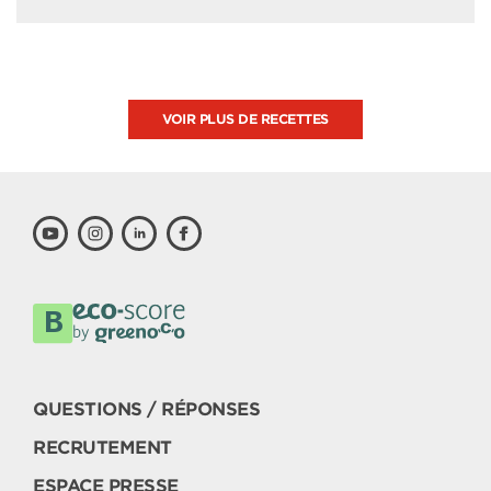
VOIR PLUS DE RECETTES
QUESTIONS / RÉPONSES
RECRUTEMENT
ESPACE PRESSE