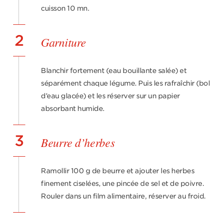
cuisson 10 mn.
2
Garniture
Blanchir fortement (eau bouillante salée) et
séparément chaque légume. Puis les rafraîchir (bol
d’eau glacée) et les réserver sur un papier
absorbant humide.
3
Beurre d’herbes
Ramollir 100 g de beurre et ajouter les herbes
finement ciselées, une pincée de sel et de poivre.
Rouler dans un film alimentaire, réserver au froid.