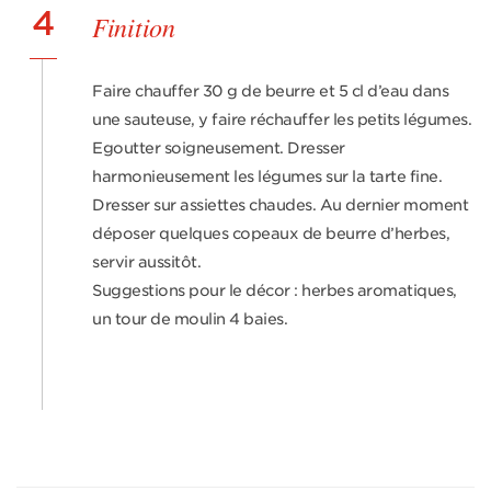
4
Finition
Faire chauffer 30 g de beurre et 5 cl d’eau dans
une sauteuse, y faire réchauffer les petits légumes.
Egoutter soigneusement. Dresser
harmonieusement les légumes sur la tarte fine.
Dresser sur assiettes chaudes. Au dernier moment
déposer quelques copeaux de beurre d’herbes,
servir aussitôt.
Suggestions pour le décor : herbes aromatiques,
un tour de moulin 4 baies.