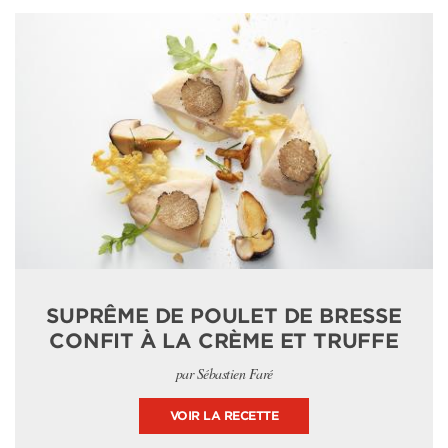
SUPRÊME DE POULET DE BRESSE
CONFIT À LA CRÈME ET TRUFFE
par Sébastien Faré
VOIR LA RECETTE