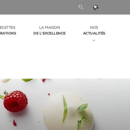
ECETTES
LA MAISON
NOS
IRATIONS
DE L'EXCELLENCE
ACTUALITÉS