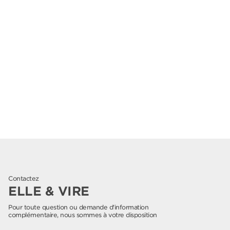
Contactez
ELLE & VIRE
Pour toute question ou demande d'information
complémentaire, nous sommes à votre disposition