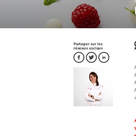
À
Partager sur les
réseaux sociaux