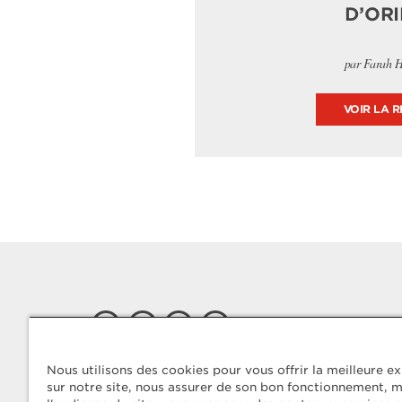
D’OR
par Farah 
VOIR LA R
Nous utilisons des cookies pour vous offrir la meilleure e
sur notre site, nous assurer de son bon fonctionnement, 