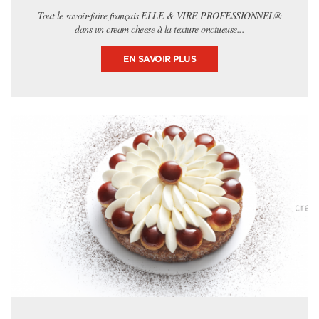
Tout le savoir-faire français ELLE & VIRE PROFESSIONNEL®
dans un cream cheese à la texture onctueuse...
EN SAVOIR PLUS