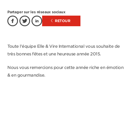
Partager sur les réseaux sociaux
RETOUR
Toute l'équipe Elle & Vire International vous souhaite de
très bonnes fêtes et une heureuse année 2015.
Nous vous remercions pour cette année riche en émotion
& en gourmandise.