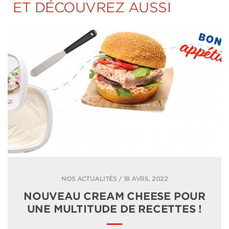
ET DÉCOUVREZ AUSSI
NOS ACTUALITÉS / 18 AVRIL 2022
NOUVEAU CREAM CHEESE POUR
UNE MULTITUDE DE RECETTES !