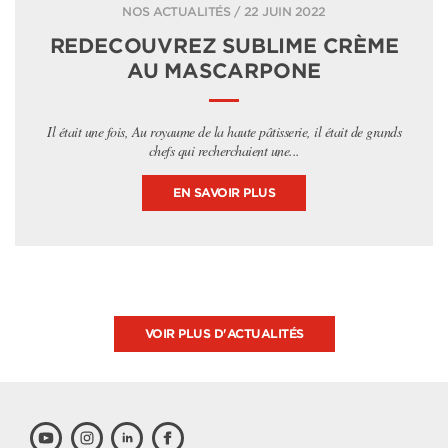
NOS ACTUALITÉS / 22 JUIN 2022
REDECOUVREZ SUBLIME CRÈME
AU MASCARPONE
Il était une fois, Au royaume de la haute pâtisserie, il était de grands
chefs qui recherchaient une...
EN SAVOIR PLUS
VOIR PLUS D'ACTUALITÉS