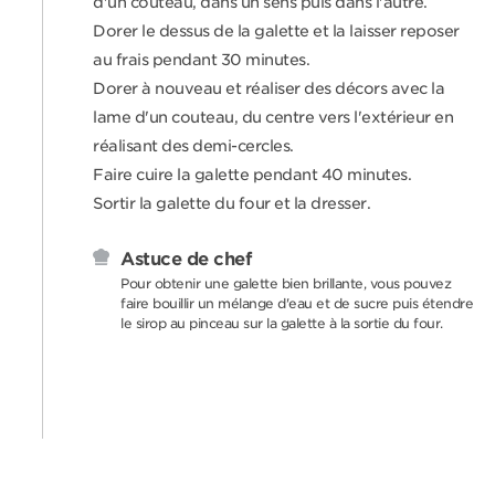
d'un couteau, dans un sens puis dans l'autre.
Dorer le dessus de la galette et la laisser reposer
au frais pendant 30 minutes.
Dorer à nouveau et réaliser des décors avec la
lame d'un couteau, du centre vers l'extérieur en
réalisant des demi-cercles.
Faire cuire la galette pendant 40 minutes.
Sortir la galette du four et la dresser.
Astuce de chef
Pour obtenir une galette bien brillante, vous pouvez
faire bouillir un mélange d'eau et de sucre puis étendre
le sirop au pinceau sur la galette à la sortie du four.