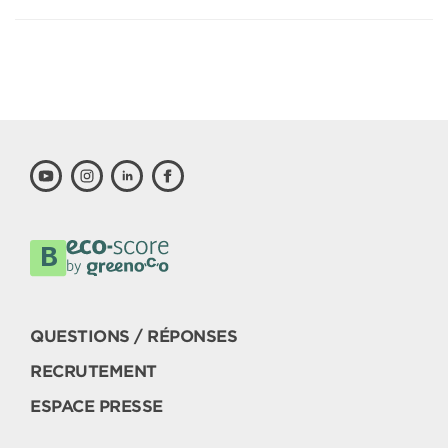
QUESTIONS / RÉPONSES
RECRUTEMENT
ESPACE PRESSE