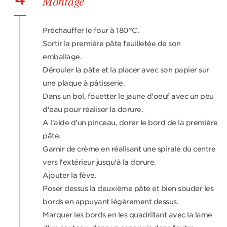
Montage
Préchauffer le four à 180°C.
Sortir la première pâte feuilletée de son
emballage.
Dérouler la pâte et la placer avec son papier sur
une plaque à pâtisserie.
Dans un bol, fouetter le jaune d'oeuf avec un peu
d'eau pour réaliser la dorure.
A l'aide d'un pinceau, dorer le bord de la première
pâte.
Garnir de crème en réalisant une spirale du centre
vers l'extérieur jusqu'à la dorure.
Ajouter la fève.
Poser dessus la deuxième pâte et bien souder les
bords en appuyant légèrement dessus.
Marquer les bords en les quadrillant avec la lame