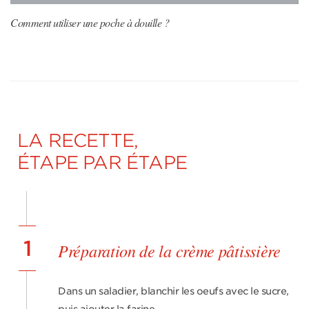
Comment utiliser une poche à douille ?
LA RECETTE,
ÉTAPE PAR ÉTAPE
1
Préparation de la crème pâtissière
Dans un saladier, blanchir les oeufs avec le sucre,