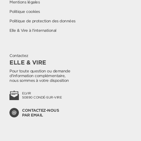
Mentions légales
Politique cookies
Politique de protection des données
Elle & Vire à l'international
Contactez
ELLE & VIRE
Pour toute question ou demande
d'information complémentaire,
nous sommes à votre disposition
ELVIR
50890 CONDÉ-SUR-VIRE
CONTACTEZ-NOUS
PAR EMAIL