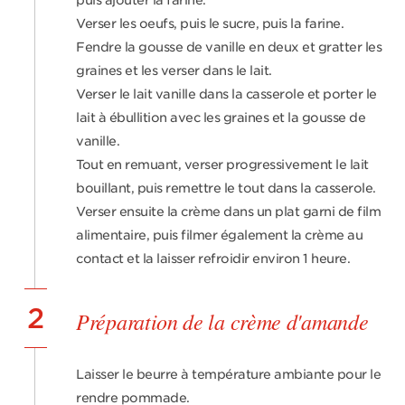
puis ajouter la farine.
Verser les oeufs, puis le sucre, puis la farine.
Fendre la gousse de vanille en deux et gratter les
graines et les verser dans le lait.
Verser le lait vanille dans la casserole et porter le
lait à ébullition avec les graines et la gousse de
vanille.
Tout en remuant, verser progressivement le lait
bouillant, puis remettre le tout dans la casserole.
Verser ensuite la crème dans un plat garni de film
alimentaire, puis filmer également la crème au
contact et la laisser refroidir environ 1 heure.
2
Préparation de la crème d'amande
Laisser le beurre à température ambiante pour le
rendre pommade.