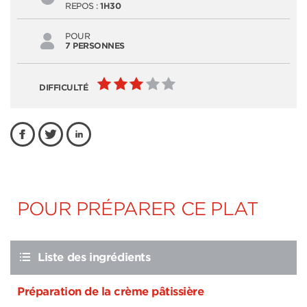
REPOS :
1H30
POUR
7 PERSONNES
DIFFICULTÉ
POUR PRÉPARER CE PLAT
Liste des ingrédients
Préparation de la crème pâtissière