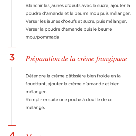
Blanchir les jaunes d'oeufs avec le sucre, ajouter la
poudre d'amande et le beurre mou puis mélanger.
Verser les jaunes d'oeufs et sucre, puis mélanger.
Verser la poudre d'amande puis le beurre
mou/pommade
3
Préparation de la crème frangipane
Détendre la crème pâtissière bien froide en la
fouettant, ajouter la crème d'amande et bien
mélanger.
Remplir ensuite une poche à douille de ce
mélange.
4