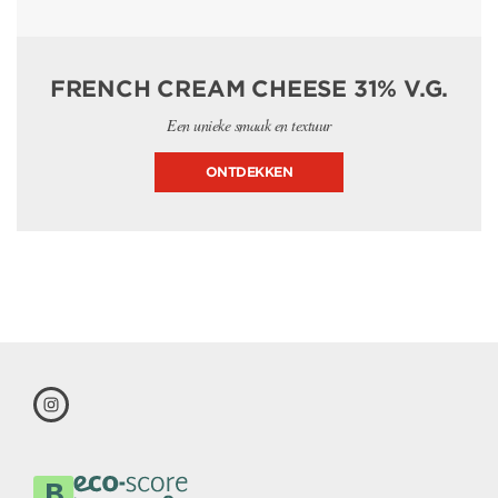
FRENCH CREAM CHEESE 31% V.G.
Een unieke smaak en textuur
ONTDEKKEN