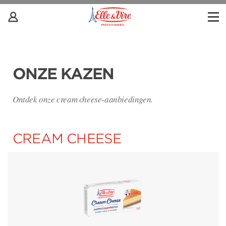
ONZE KAZEN
Ontdek onze cream cheese-aanbiedingen.
CREAM CHEESE