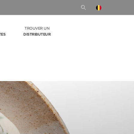
TROUVER UN
TES
DISTRIBUTEUR