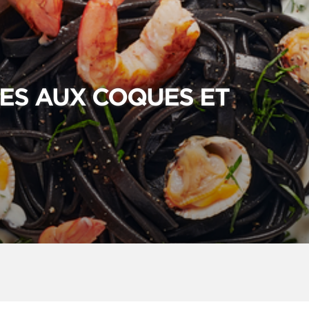
LES AUX COQUES ET