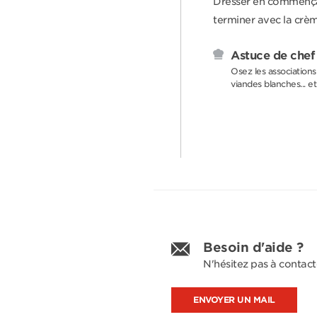
Dresser en commençant
terminer avec la crèm
Astuce de chef
Osez les associations
viandes blanches... et
Besoin d'aide ?
N'hésitez pas à contact
ENVOYER UN MAIL