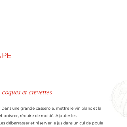
APE
 coques et crevettes
. Dans une grande casserole, mettre le vin blanc et la
t poivrer, réduire de moitié. Ajouter les
Les débarrasser et réserver le jus dans un cul de poule