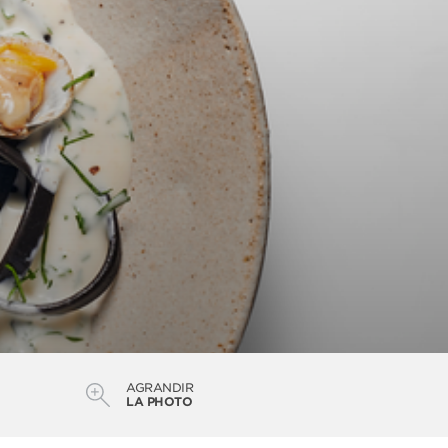
AGRANDIR
LA PHOTO