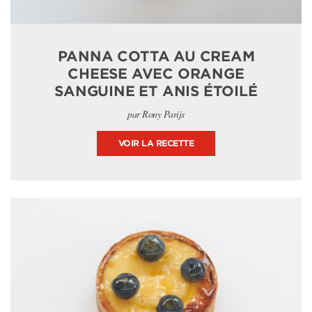
PANNA COTTA AU CREAM
CHEESE AVEC ORANGE
SANGUINE ET ANIS ÉTOILÉ
par Rony Parijs
VOIR LA RECETTE