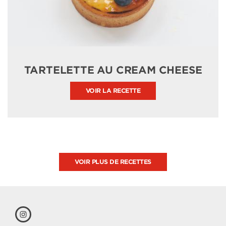
TARTELETTE AU CREAM CHEESE
VOIR LA RECETTE
VOIR PLUS DE RECETTES