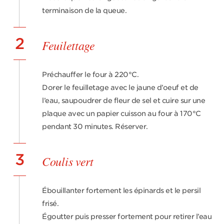
terminaison de la queue.
2
Feuilettage
Préchauffer le four à 220°C.
Dorer le feuilletage avec le jaune d’oeuf et de
l’eau, saupoudrer de fleur de sel et cuire sur une
plaque avec un papier cuisson au four à 170°C
pendant 30 minutes. Réserver.
3
Coulis vert
Ébouillanter fortement les épinards et le persil
frisé.
Égoutter puis presser fortement pour retirer l’eau