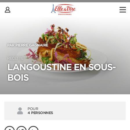
PAR PIERRE GAGNAIRE
RECETTE
LANGOUSTINE EN SOUS-
BOIS
POUR
4 PERSONNES