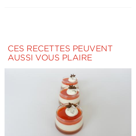
CES RECETTES PEUVENT
AUSSI VOUS PLAIRE