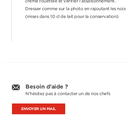
crème fouettée et vérifier l’assaisonnement.
Dresser comme sur la photo en rajoutant les noix
(mises dans 10 cl de lait pour la conservation)
Besoin d'aide ?
N'hésitez pas à contacter un de nos chefs
ENVOYER UN MAIL