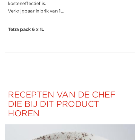
kosteneffectief is.
Verkrijgbaar in brik van 1L.
Tetra pack 6 x 1L
RECEPTEN VAN DE CHEF
DIE BIJ DIT PRODUCT
HOREN