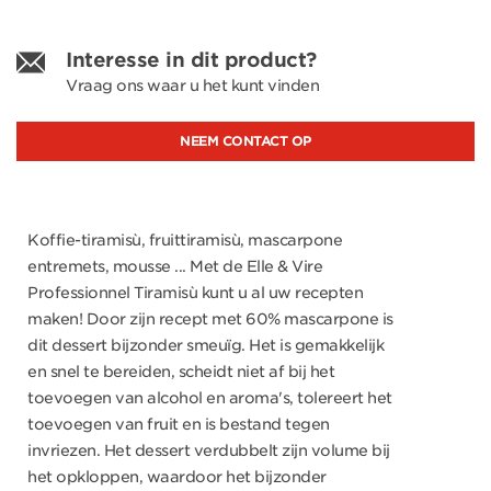
Interesse in dit product?
Vraag ons waar u het kunt vinden
NEEM CONTACT OP
Koffie-tiramisù, fruittiramisù, mascarpone
entremets, mousse ... Met de Elle & Vire
Professionnel Tiramisù kunt u al uw recepten
maken! Door zijn recept met 60% mascarpone is
dit dessert bijzonder smeuïg. Het is gemakkelijk
en snel te bereiden, scheidt niet af bij het
toevoegen van alcohol en aroma's, tolereert het
toevoegen van fruit en is bestand tegen
invriezen. Het dessert verdubbelt zijn volume bij
het opkloppen, waardoor het bijzonder