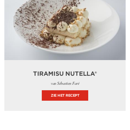
TIRAMISU NUTELLA®
van Sébastien Faré
ZIE HET RECEPT