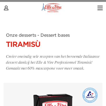
Onze desserts - Dessert bases
TIRAMISÙ
Creëer oneindig vele recepten van het beroemde Italiaanse
dessert dankzij het Elle & Vire Professionnel Tiramisù!
Gemaakt met 60% mascarpone voor meer smaak.