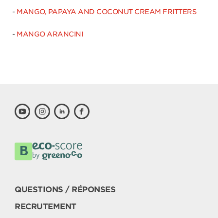
-
MANGO, PAPAYA AND COCONUT CREAM FRITTERS
-
MANGO ARANCINI
QUESTIONS / RÉPONSES
RECRUTEMENT