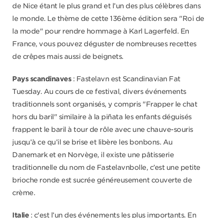
de Nice étant le plus grand et l’un des plus célèbres dans
le monde. Le thème de cette 136ème édition sera "Roi de
la mode" pour rendre hommage à Karl Lagerfeld. En
France, vous pouvez déguster de nombreuses recettes
de crêpes mais aussi de beignets.
Pays scandinaves
: Fastelavn est Scandinavian Fat
Tuesday. Au cours de ce festival, divers événements
traditionnels sont organisés, y compris "Frapper le chat
hors du baril" similaire à la piñata les enfants déguisés
frappent le baril à tour de rôle avec une chauve-souris
jusqu’à ce qu’il se brise et libère les bonbons. Au
Danemark et en Norvège, il existe une pâtisserie
traditionnelle du nom de Fastelavnbolle, c’est une petite
brioche ronde est sucrée généreusement couverte de
crème.
Italie
: c'est l’un des événements les plus importants. En