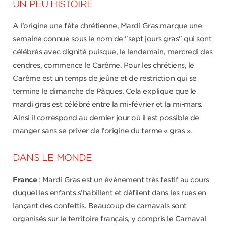
UN PEU HISTOIRE
A l’origine une fête chrétienne, Mardi Gras marque une
semaine connue sous le nom de "sept jours gras" qui sont
célébrés avec dignité puisque, le lendemain, mercredi des
cendres, commence le Carême. Pour les chrétiens, le
Carême est un temps de jeûne et de restriction qui se
termine le dimanche de Pâques. Cela explique que le
mardi gras est célébré entre la mi-février et la mi-mars.
Ainsi il correspond au dernier jour où il est possible de
manger sans se priver de l’origine du terme « gras ».
DANS LE MONDE
France
: Mardi Gras est un événement très festif au cours
duquel les enfants s’habillent et défilent dans les rues en
lançant des confettis. Beaucoup de carnavals sont
organisés sur le territoire français, y compris le Carnaval