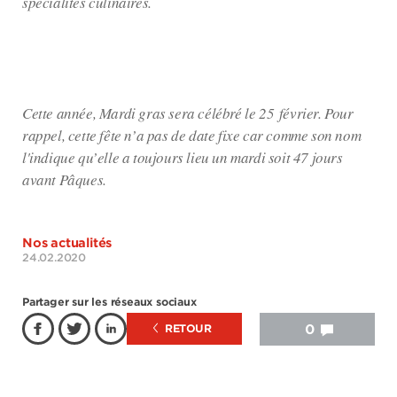
spécialités culinaires.
Cette année, Mardi gras sera célébré le 25 février. Pour
rappel, cette fête n’a pas de date fixe car comme son nom
l'indique qu’elle a toujours lieu un mardi soit 47 jours
avant Pâques.
Nos actualités
24.02.2020
Partager sur les réseaux sociaux
RETOUR
0