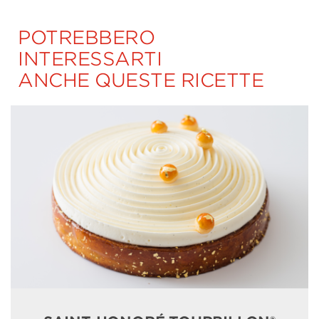
POTREBBERO
INTERESSARTI
ANCHE QUESTE RICETTE