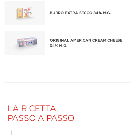
BURRO EXTRA SECCO 84% M.G.
ORIGINAL AMERICAN CREAM CHEESE
34% M.G.
LA RICETTA,
PASSO A PASSO