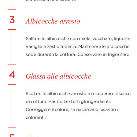
3
Albicocche arrosto
Saltare le albicocche con miele, zucchero, liquore,
vaniglia e zest d'arancia. Mantenere le albicocche
sode durante la cottura. Conservare in frigorifero.
4
Glassa alle albicocche
Scolare le albicocche arrosto e recuperare il succo
di cottura. Far bollire tutti gli ingredienti.
Correggere il colore, se necessario, usando i
coloranti.