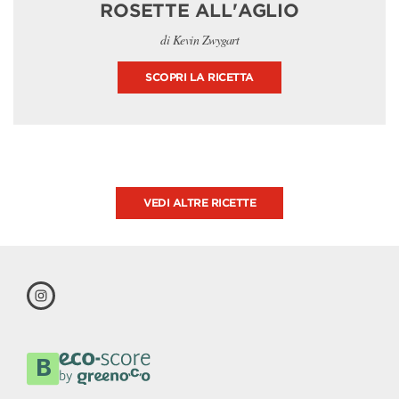
ROSETTE ALL'AGLIO
di Kevin Zwygart
SCOPRI LA RICETTA
VEDI ALTRE RICETTE