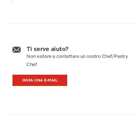
Ti serve aiuto?
Non esitare a contattare un nostro Chef/Pastry
Chef
INVIA UNA E-MAIL