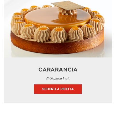
CARARANCIA
di Gianluca Fusto
SCOPRI LA RICETTA