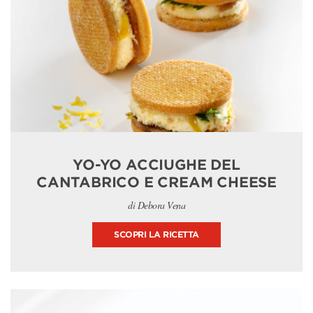
YO-YO ACCIUGHE DEL
CANTABRICO E CREAM CHEESE
di Debora Vena
SCOPRI LA RICETTA