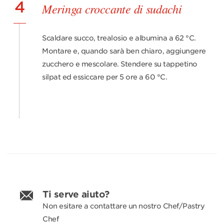
4
Meringa croccante di sudachi
Scaldare succo, trealosio e albumina a 62 °C.
Montare e, quando sarà ben chiaro, aggiungere
zucchero e mescolare. Stendere su tappetino
silpat ed essiccare per 5 ore a 60 °C.
Ti serve aiuto?
Non esitare a contattare un nostro Chef/Pastry
Chef