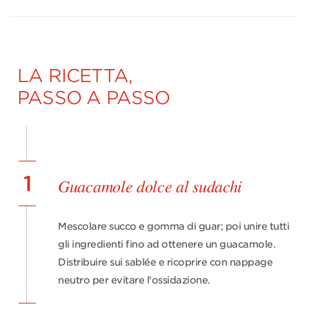
LA RICETTA,
PASSO A PASSO
1
Guacamole dolce al sudachi
Mescolare succo e gomma di guar; poi unire tutti
gli ingredienti fino ad ottenere un guacamole.
Distribuire sui sablée e ricoprire con nappage
neutro per evitare l'ossidazione.