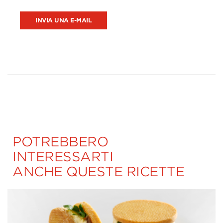
INVIA UNA E-MAIL
POTREBBERO
INTERESSARTI
ANCHE QUESTE RICETTE