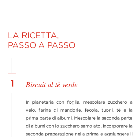
LA RICETTA,
PASSO A PASSO
1
Biscuit al tè verde
In planetaria con foglia, mescolare zucchero a
velo, farina di mandorle, fecola, tuorli, tè e la
prima parte di albumi. Mescolare la seconda parte
di albumi con lo zucchero semolato. Incorporare la
seconda preparazione nella prima e aggiungere il