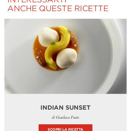
ANCHE QUESTE RICETTE
INDIAN SUNSET
di Gianluca Fusto
SCOPRI LA RICETTA