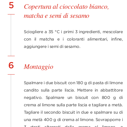
5
Copertura al cioccolato bianco,
matcha e semi di sesamo
Sciogliere a 35 °C i primi 3 ingredienti, mescolare
con il matcha e i coloranti alimentari, infine,
aggiungere i semi di sesamo.
6
Montaggio
Spalmare i due biscuit con 180 g di pasta di limone
candito sulla parte liscia. Mettere in abbattitore
negativo. Spalmare un biscuit con 800 g di
crema al limone sulla parte liscia e tagliare a metà.
Tagliare il secondo biscuit in due e spalmare su di
una metà 400 g di crema al limone. Sovrapporre i