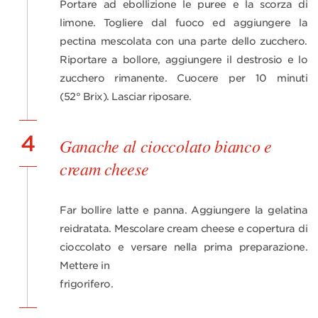
Portare ad ebollizione le puree e la scorza di
limone. Togliere dal fuoco ed aggiungere la
pectina mescolata con una parte dello zucchero.
Riportare a bollore, aggiungere il destrosio e lo
zucchero rimanente. Cuocere per 10 minuti
(52° Brix). Lasciar riposare.
4
Ganache al cioccolato bianco e
cream cheese
Far bollire latte e panna. Aggiungere la gelatina
reidratata. Mescolare cream cheese e copertura di
cioccolato e versare nella prima preparazione.
Mettere in
frigorifero.