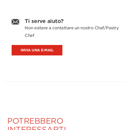
Ti serve aiuto?
Non esitare a contattare un nostro Chef/Pastry
Chef
INVIA UNA E-MAIL
POTREBBERO
INTERESSARTI