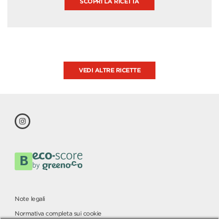
SCOPRI LA RICETTA
VEDI ALTRE RICETTE
Note legali
Normativa completa sui cookie