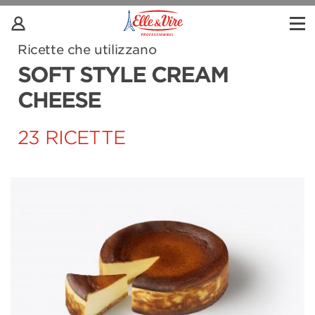
Ricette che utilizzano
SOFT STYLE CREAM
CHEESE
23 RICETTE