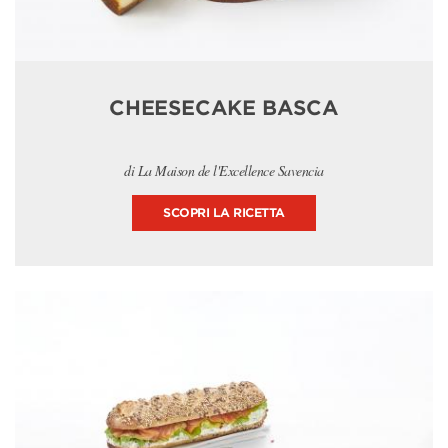
CHEESECAKE BASCA
di La Maison de l'Excellence Savencia
SCOPRI LA RICETTA