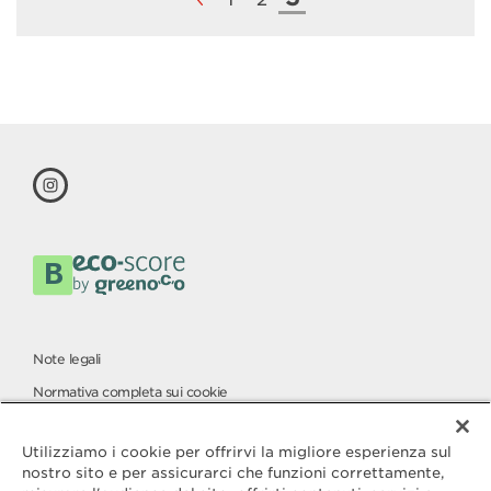
Note legali
Normativa completa sui cookie
Carta per la protezione dei dati
Utilizziamo i cookie per offrirvi la migliore esperienza sul
nostro sito e per assicurarci che funzioni correttamente,