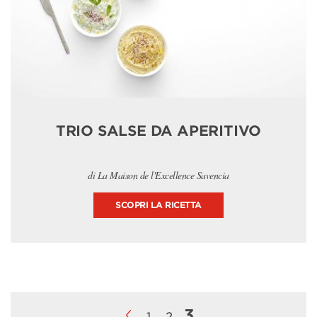
TRIO SALSE DA APERITIVO
di La Maison de l'Excellence Savencia
SCOPRI LA RICETTA
3
1
2