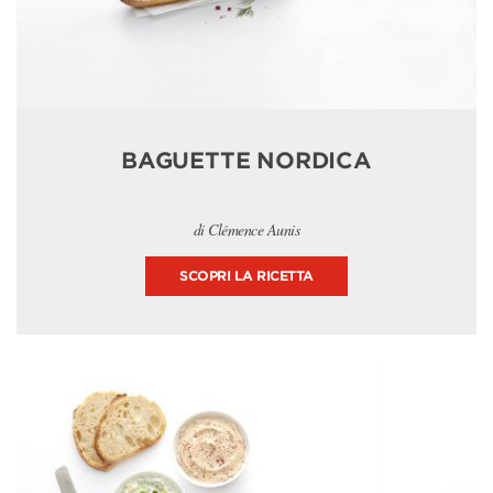
BAGUETTE NORDICA
di Clémence Aunis
SCOPRI LA RICETTA