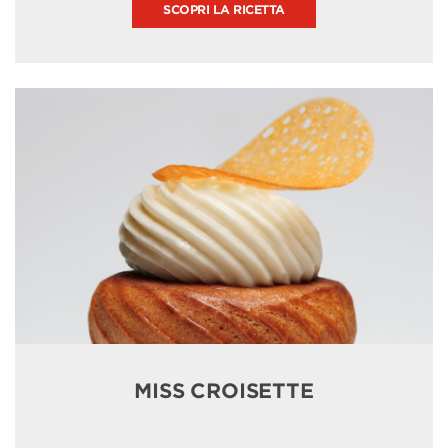
SCOPRI LA RICETTA
MISS CROISETTE