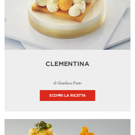
CLEMENTINA
di Gianluca Fusto
SCOPRI LA RICETTA