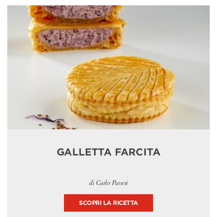
GALLETTA FARCITA
di Carlo Pavesi
SCOPRI LA RICETTA