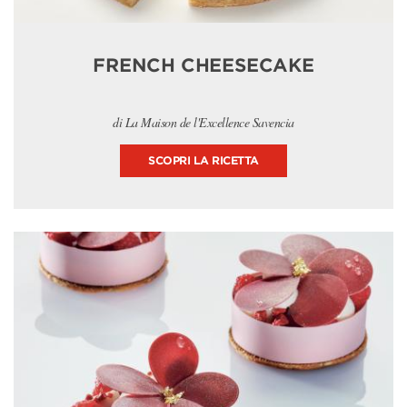
FRENCH CHEESECAKE
di La Maison de l'Excellence Savencia
SCOPRI LA RICETTA