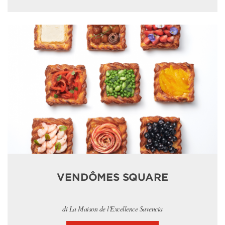
VENDÔMES SQUARE
di La Maison de l'Excellence Savencia