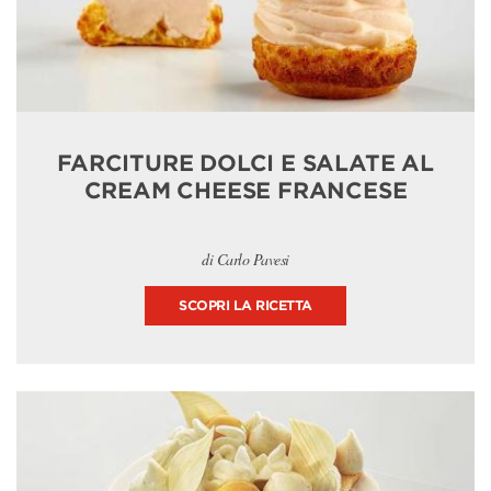
FARCITURE DOLCI E SALATE AL
CREAM CHEESE FRANCESE
di Carlo Pavesi
SCOPRI LA RICETTA