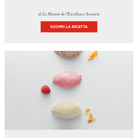
di La Maison de l'Excellence Savencia
SCOPRI LA RICETTA