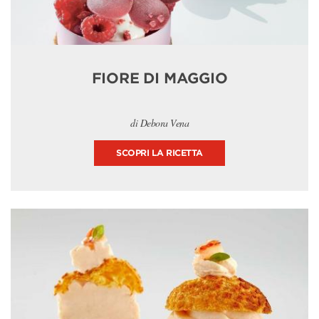
FIORE DI MAGGIO
di Debora Vena
SCOPRI LA RICETTA