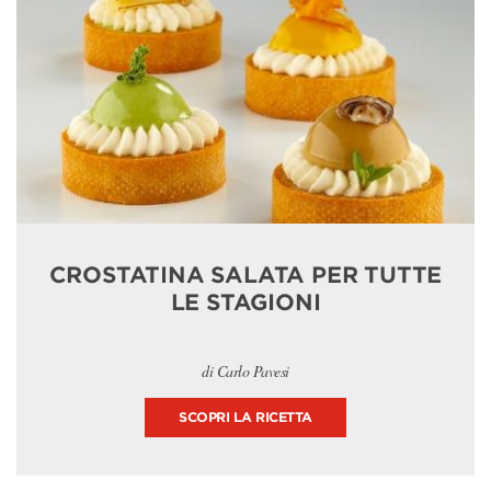
CROSTATINA SALATA PER TUTTE
LE STAGIONI
di Carlo Pavesi
SCOPRI LA RICETTA