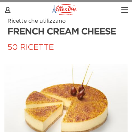
Ricette che utilizzano
FRENCH CREAM CHEESE
50 RICETTE