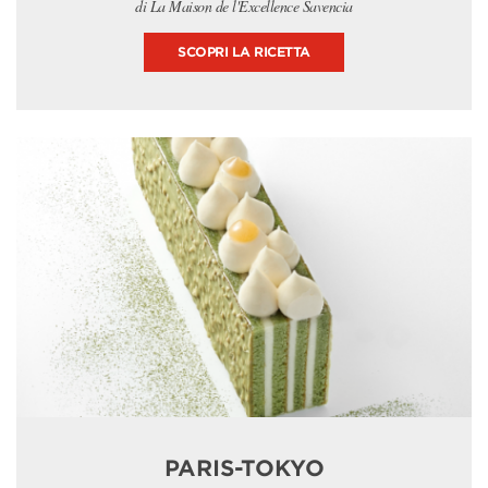
di La Maison de l'Excellence Savencia
SCOPRI LA RICETTA
PARIS-TOKYO