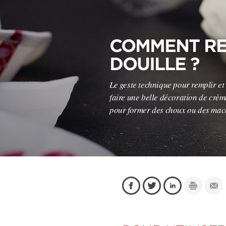
COMMENT RE
DOUILLE ?
Le geste technique pour remplir et 
faire une belle décoration de crèm
pour former des choux ou des maca