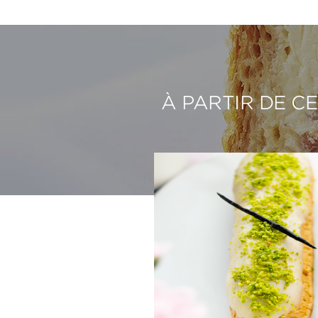
À PARTIR DE C