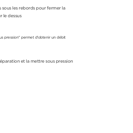
s sous les rebords pour fermer la
ur le dessus
us pression" permet d'obtenir un débit
éparation et la mettre sous pression