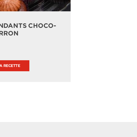
NDANTS CHOCO-
RRON
LA RECETTE