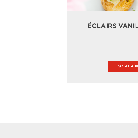
ÉCLAIRS VANI
VOIR LA R