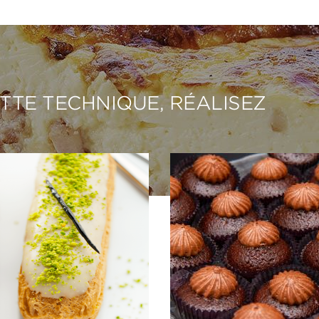
ETTE TECHNIQUE, RÉALISEZ