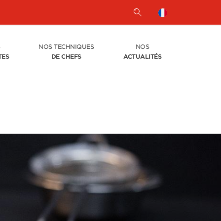
S
NOS TECHNIQUES
NOS
TES
DE CHEFS
ACTUALITÉS