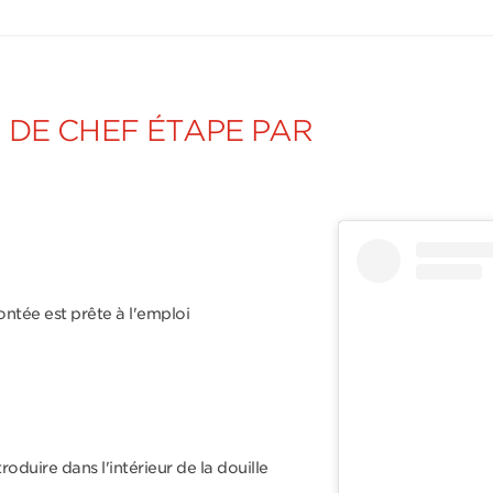
 DE CHEF ÉTAPE PAR
ntée est prête à l'emploi
ntroduire dans l'intérieur de la douille