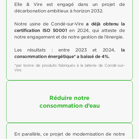
Elle & Vire est engagé dans un projet de
décarbonation ambitieux à horizon 2032.
Notre usine de Condé-sur-Vire
a déjà obtenu la
certification ISO 50001
en 2024, qui atteste de
notre engagement et de notre gestion de l’énergie.
Les résultats : entre 2023 et 2024,
la
consommation énergétique* a baissé de 4%.
*par tonne de produits fabriqués à la laiterie de Condé-sur-
Vire
Réduire notre
consommation d’eau
En parallèle, ce projet de modernisation de notre