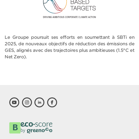
Le Groupe poursuit ses efforts en soumettant à SBTi en
2025, de nouveaux objectifs de réduction des émissions de
GES, alignés avec des trajectoires plus ambitieuses (1.5°C et
Net Zero).