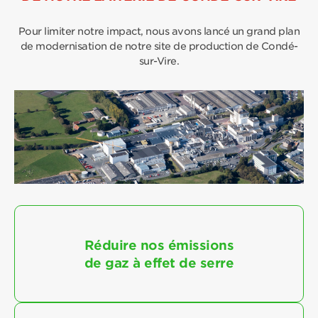
Pour limiter notre impact, nous avons lancé un grand plan
de
modernisation de notre site de production de Condé-
sur-Vire.
Réduire nos émissions
de gaz à effet de serre