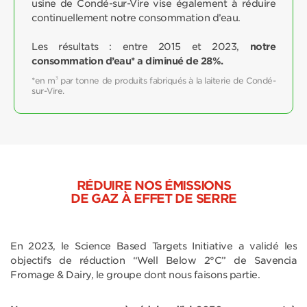
usine de Condé-sur-Vire vise également à réduire
continuellement notre consommation d’eau.
Les résultats : entre 2015 et 2023,
notre
consommation d’eau* a diminué de 28%.
*en m
3
par tonne de produits fabriqués à la laiterie de Condé-
sur-Vire.
RÉDUIRE NOS ÉMISSIONS
DE GAZ À EFFET DE SERRE
En 2023, le Science Based Targets Initiative a validé les
objectifs de réduction “Well Below 2°C” de Savencia
Fromage & Dairy, le groupe dont nous faisons partie.