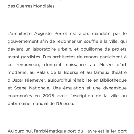
des Guerres Mondiales.
L’architecte Auguste Perret est alors mandaté par le
gouvernement afin de redonner un souffle à la ville, qui
devient un laboratoire urbain, et bouillonne de projets
avant-gardistes. Des architectes de renom participent à
ce renouveau, donnant naissance au Musée d’art
moderne, au Palais de la Bourse et au fameux théâtre
d’Oscar Niemeyer, aujourd’hui réhabilité en Bibliothèque
et Scène Nationale. Une émulation et une dynamique
couronnées en 2005 avec l’inscription de la ville au
patrimoine mondial de l’Unesco.
Aujourd’hui, l’emblématique port du Havre est le 1er port