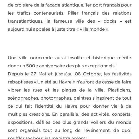
de croisière de la façade atlantique, 1er port français pour
les trafics conteneurisés. Pilier français des relations
transatlantiques, la fameuse ville des « docks » est
aujourd’hui appelée à juste titre « ville monde ».
Une ville normande aussi insolite et historique mérite
donc un 500e anniversaire des plus exceptionnels !
Depuis le 27 Mai et jusqu’au 08 Octobre, les festivités
rebaptisées « Un été au Havre » n’auront de cesse de faire
vibrer les rues et les plages de la ville. Plasticiens,
scénographes, photographes, peintres s’inspirent de tout
ce qui fait l’identité du Havre pour donner vie à de
multiples créations. En parallèle, des activités, concerts,
expositions, défilés des plus grands voiliers du monde
sont organisés tout au long de l’événement, de quoi
souffler ses bougies magistralement !