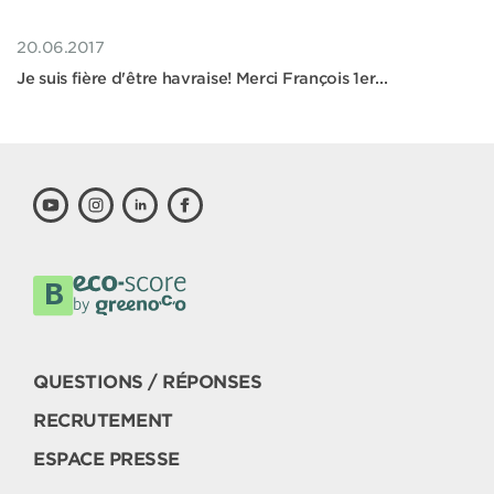
20.06.2017
Je suis fière d'être havraise! Merci François 1er...
QUESTIONS / RÉPONSES
RECRUTEMENT
ESPACE PRESSE