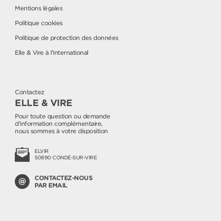
Mentions légales
Politique cookies
Politique de protection des données
Elle & Vire à l'international
Contactez
ELLE & VIRE
Pour toute question ou demande
d'information complémentaire,
nous sommes à votre disposition
ELVIR
50890 CONDÉ-SUR-VIRE
CONTACTEZ-NOUS
PAR EMAIL