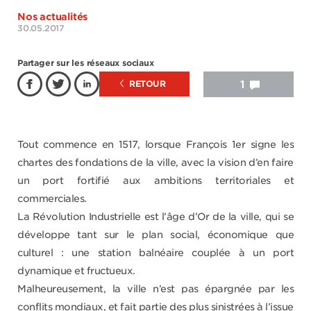
Nos actualités
30.05.2017
Partager sur les réseaux sociaux
RETOUR
1
Tout commence en 1517, lorsque François 1er signe les
chartes des fondations de la ville, avec la vision d’en faire
un port fortifié aux ambitions territoriales et
commerciales.
La Révolution Industrielle est l’âge d’Or de la ville, qui se
développe tant sur le plan social, économique que
culturel : une station balnéaire couplée à un port
dynamique et fructueux.
Malheureusement, la ville n’est pas épargnée par les
conflits mondiaux, et fait partie des plus sinistrées à l’issue