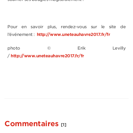
Pour en savoir plus, rendez-vous sur le site de
l’événement :
http://www.uneteauhavre2017.fr/fr
photo © Erik Levilly
/
http://www.uneteauhavre2017.fr/fr
Commentaires
[1]