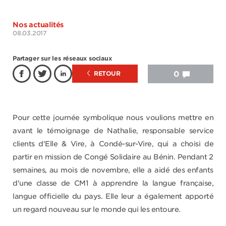
Nos actualités
08.03.2017
Partager sur les réseaux sociaux
RETOUR
0
Pour cette journée symbolique nous voulions mettre en
avant le témoignage de Nathalie, responsable service
clients d'Elle & Vire, à Condé-sur-Vire, qui a choisi de
partir en mission de Congé Solidaire au Bénin. Pendant 2
semaines, au mois de novembre, elle a aidé des enfants
d'une classe de CM1 à apprendre la langue française,
langue officielle du pays. Elle leur a également apporté
un regard nouveau sur le monde qui les entoure.