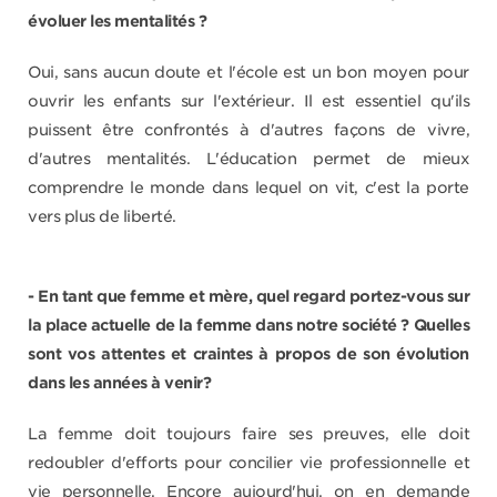
évoluer les mentalités ?
Oui, sans aucun doute et l'école est un bon moyen pour
ouvrir les enfants sur l'extérieur. Il est essentiel qu'ils
puissent être confrontés à d'autres façons de vivre,
d'autres mentalités. L'éducation permet de mieux
comprendre le monde dans lequel on vit, c'est la porte
vers plus de liberté.
- En tant que femme et mère, quel regard portez-vous sur
la place actuelle de la femme dans notre société ? Quelles
sont vos attentes et craintes à propos de son évolution
dans les années à venir?
La femme doit toujours faire ses preuves, elle doit
redoubler d'efforts pour concilier vie professionnelle et
vie personnelle. Encore aujourd'hui, on en demande