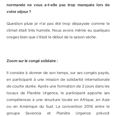
normande ne vous a-t-elle pas trop manquée lors de
votre séjour ?
Question pluie je n'ai pas été trop dépaysée comme le
climat était très humide. Nous avons même eu quelques
orages bien que c'était le début de la saison sèche.
Zoom sur le congé solidaire :
Il consiste à donner de son temps, sur ses congés payés,
en participant à une mission de solidarité internationale
de courte durée. Après une formation de 2 jours dans les
locaux de Planète Urgence, le participant apporte ses
compétences à une structure locale en Afrique, en Asie
ou en Amérique du Sud. La convention 2016 entre le
groupe Savencia et Planète Urgence prévoit