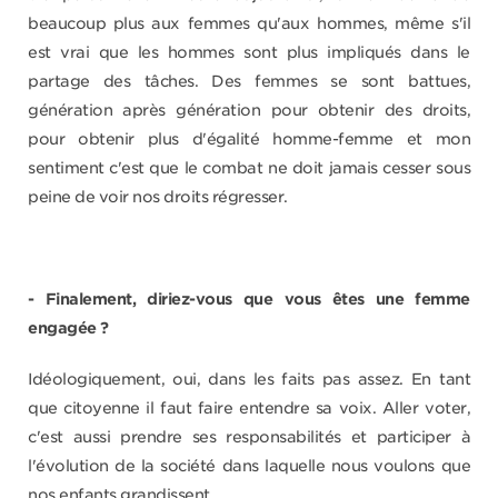
beaucoup plus aux femmes qu'aux hommes, même s'il
est vrai que les hommes sont plus impliqués dans le
partage des tâches. Des femmes se sont battues,
génération après génération pour obtenir des droits,
pour obtenir plus d'égalité homme-femme et mon
sentiment c'est que le combat ne doit jamais cesser sous
peine de voir nos droits régresser.
- Finalement, diriez-vous que vous êtes une femme
engagée ?
Idéologiquement, oui, dans les faits pas assez. En tant
que citoyenne il faut faire entendre sa voix. Aller voter,
c'est aussi prendre ses responsabilités et participer à
l'évolution de la société dans laquelle nous voulons que
nos enfants grandissent.