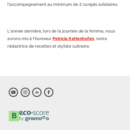
l'accompagnement au minimum de 2 congés solidaires.
L'année dernière, lors de la journée de la femme, nous
avions mis à l'honneur
Patricia Kettenhofen
, notre
rédactrice de recettes et styliste culinaire.