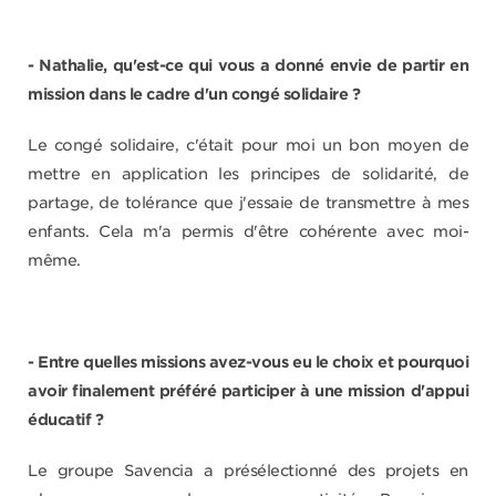
- Nathalie, qu'est-ce qui vous a donné envie de partir en
mission dans le cadre d'un congé solidaire ?
Le congé solidaire, c'était pour moi un bon moyen de
mettre en application les principes de solidarité, de
partage, de tolérance que j'essaie de transmettre à mes
enfants. Cela m'a permis d'être cohérente avec moi-
même.
- Entre quelles missions avez-vous eu le choix et pourquoi
avoir finalement préféré participer à une mission d'appui
éducatif ?
Le groupe Savencia a présélectionné des projets en