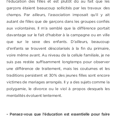
l'éducation des filles et est plutôt dû au fait que les
garçons étaient beaucoup sollicités par les travaux des
champs. Par ailleurs, l'association imposait qu'il y ait
autant de filles que de garçons dans les groupes confiés
aux volontaires. Il m'a semblé que la différence portait
davantage sur le fait d'habiter à la campagne ou en ville
que sur le sexe des enfants. D'ailleurs, beaucoup
d'enfants se trouvent déscolarisés à la fin du primaire,
voire même avant. Au niveau de la cellule familiale, je ne
suis pas restée suffisamment longtemps pour observer
une différence de traitement, mais les coutumes et les
traditions persistent et 30% des jeunes filles sont encore
victimes de mariages arrangés. Il y a des sujets comme la
polygamie, le divorce ou le viol à propos desquels les
mentalités évoluent lentement.
- Pensez-vous que l'éducation est essentielle pour faire