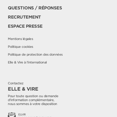
QUESTIONS / RÉPONSES
RECRUTEMENT
ESPACE PRESSE
Mentions légales
Politique cookies
Politique de protection des données
Elle & Vire à l'international
Contactez
ELLE & VIRE
Pour toute question ou demande
d'information complémentaire,
nous sommes à votre disposition
ELVIR