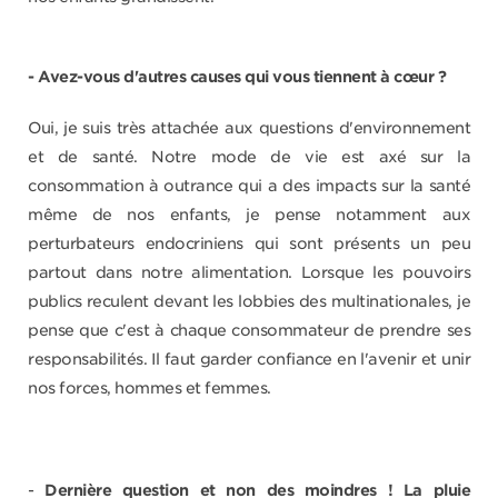
- Avez-vous d'autres causes qui vous tiennent à cœur ?
Oui, je suis très attachée aux questions d'environnement
et de santé. Notre mode de vie est axé sur la
consommation à outrance qui a des impacts sur la santé
même de nos enfants, je pense notamment aux
perturbateurs endocriniens qui sont présents un peu
partout dans notre alimentation. Lorsque les pouvoirs
publics reculent devant les lobbies des multinationales, je
pense que c'est à chaque consommateur de prendre ses
responsabilités. Il faut garder confiance en l'avenir et unir
nos forces, hommes et femmes.
-
Dernière question et non des moindres ! La pluie