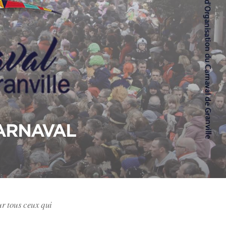
CARNAVAL
r tous ceux qui