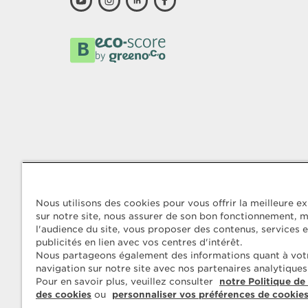
Nous utilisons des cookies pour vous offrir la meilleure e
sur notre site, nous assurer de son bon fonctionnement, 
l'audience du site, vous proposer des contenus, services e
publicités en lien avec vos centres d'intérêt.
Nous partageons également des informations quant à vot
navigation sur notre site avec nos partenaires analytiques
Pour en savoir plus, veuillez consulter
notre Politique de
des cookies
ou
personnaliser vos préférences de cookie