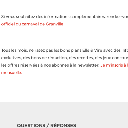
Si vous souhaitez des informations complémentaires, rendez-vou
officiel du carnaval de Granville.
Tous les mois, ne ratez pas les bons plans Elle & Vire avec des in
exclusives, des bons de réduction, des recettes, des jeux concou
les offres réservées à nos abonnés à la newsletter.
Je m’inscris à
mensuelle.
QUESTIONS / RÉPONSES