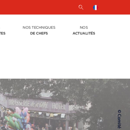
S
NOS TECHNIQUES
NOS
TES
DE CHEFS
ACTUALITÉS