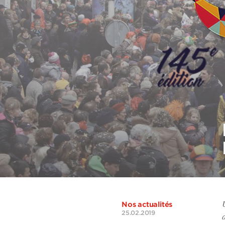
Nos actualités
25.02.2019