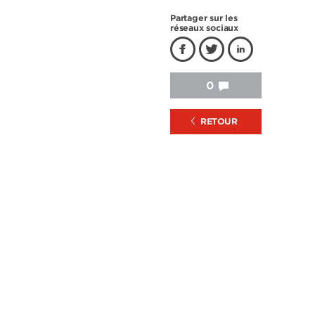
Partager sur les
réseaux sociaux
0
RETOUR